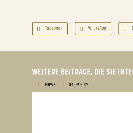
Facebook
WhatsApp
WEITERE BEITRÄGE, DIE SIE IN
News
04.09.2020