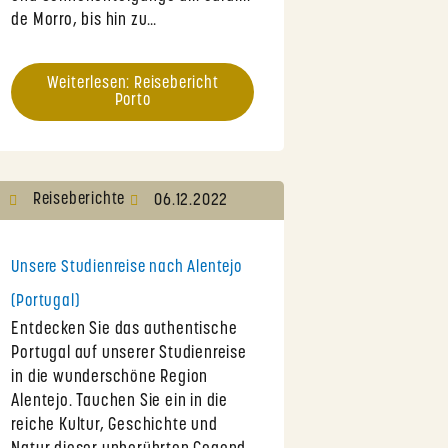
de Morro, bis hin zu…
Weiterlesen: Reisebericht
Porto
Reiseberichte
06.12.2022
Unsere Studienreise nach Alentejo
(Portugal)
Entdecken Sie das authentische
Portugal auf unserer Studienreise
in die wunderschöne Region
Alentejo. Tauchen Sie ein in die
reiche Kultur, Geschichte und