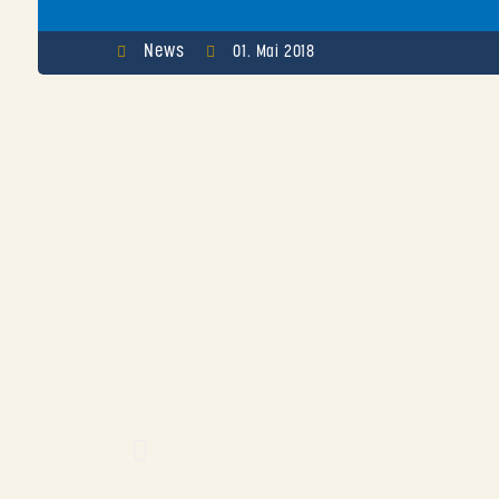
News
01. Mai 2018