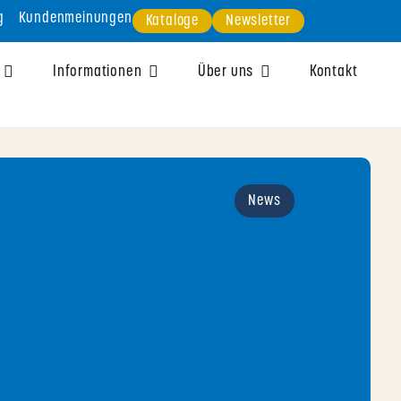
g
Kundenmeinungen
Kataloge
Newsletter
Informationen
Über uns
Kontakt
News