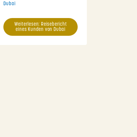
Dubai
Weiterlesen: Reisebericht
eines Kunden von Dubai