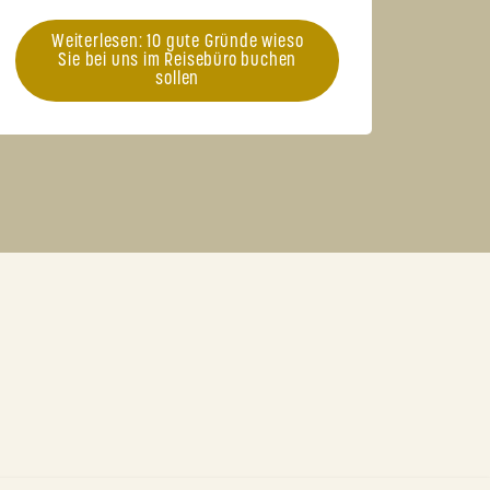
Weiterlesen: 10 gute Gründe wieso
Sie bei uns im Reisebüro buchen
sollen