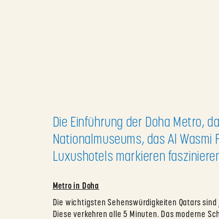
Die Einführung der Doha Metro, da
Nationalmuseums, das Al Wasmi Fe
Luxushotels markieren fasziniere
Metro in Doha
Die wichtigsten Sehenswürdigkeiten Qatars sind 
Diese verkehren alle 5 Minuten. Das moderne Sch