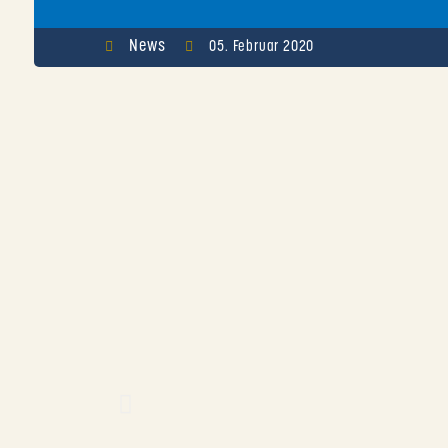
News
05. Februar 2020