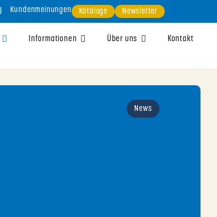
g
Kundenmeinungen
Kataloge
Newsletter
Informationen
Über uns
Kontakt
News