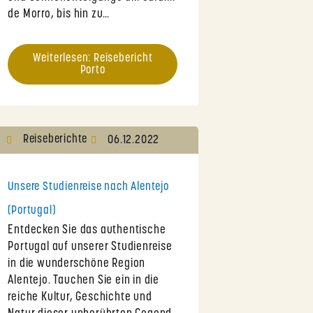
de Morro, bis hin zu…
Weiterlesen: Reisebericht
Porto
Reiseberichte
06.12.2022
Unsere Studienreise nach Alentejo
(Portugal)
Entdecken Sie das authentische
Portugal auf unserer Studienreise
in die wunderschöne Region
Alentejo. Tauchen Sie ein in die
reiche Kultur, Geschichte und