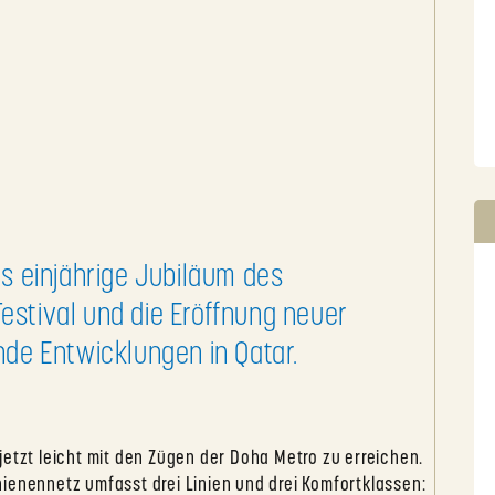
s einjährige Jubiläum des
stival und die Eröffnung neuer
nde Entwicklungen in Qatar.
jetzt leicht mit den Zügen der Doha Metro zu erreichen.
ienennetz umfasst drei Linien und drei Komfortklassen: