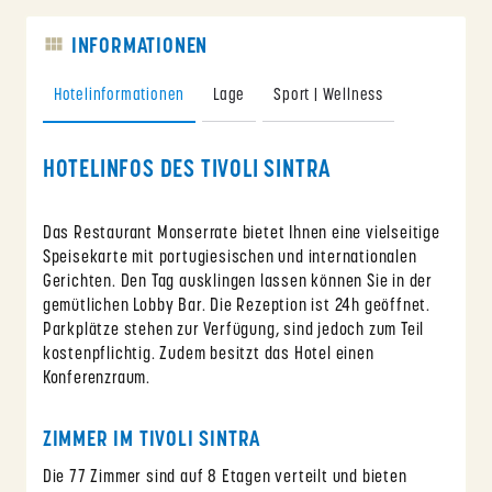
INFORMATIONEN
Hotelinformationen
Lage
Sport | Wellness
HOTELINFOS DES TIVOLI SINTRA
Das Restaurant Monserrate bietet Ihnen eine vielseitige
Speisekarte mit portugiesischen und internationalen
Gerichten. Den Tag ausklingen lassen können Sie in der
gemütlichen Lobby Bar. Die Rezeption ist 24h geöffnet.
Parkplätze stehen zur Verfügung, sind jedoch zum Teil
kostenpflichtig. Zudem besitzt das Hotel einen
Konferenzraum.
ZIMMER IM TIVOLI SINTRA
Die 77 Zimmer sind auf 8 Etagen verteilt und bieten