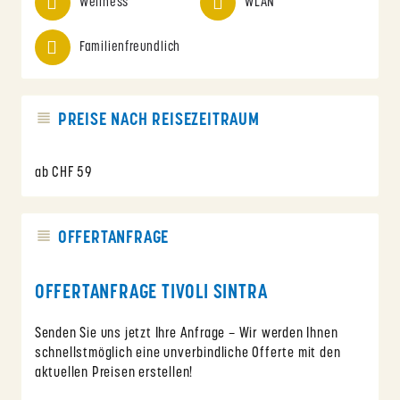
Wellness
WLAN
Familienfreundlich
PREISE NACH REISEZEITRAUM
ab CHF 59
OFFERTANFRAGE
OFFERTANFRAGE TIVOLI SINTRA
Senden Sie uns jetzt Ihre Anfrage – Wir werden Ihnen
schnellstmöglich eine unverbindliche Offerte mit den
aktuellen Preisen erstellen!