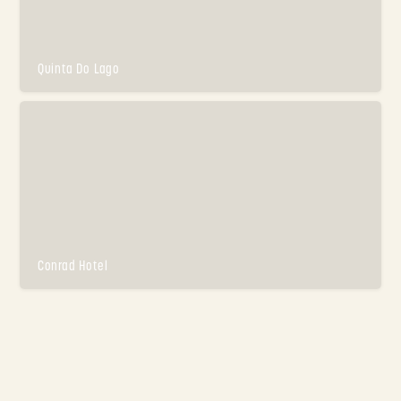
Quinta Do Lago
Conrad Hotel