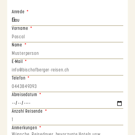
Anrede
Vorname
Name
E-Mail
Telefon
Abreisedatum
Anzahl Reisende
Anmerkungen