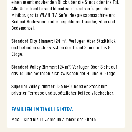
einen atemberaubenden Blick über die Stadt oder ins Tal.
Alle Unterkünfte sind klimatisiert und verfügen über
Minibar, gratis WLAN, TV, Safe, Nespressomaschine und
Bad mit Badewanne oder begehbarer Dusche, Föhn und
Bademantel.
Standard City Zimmer:
(24 m²) Verfügen über Stadtblick
und befinden sich zwischen der 1. und 3. und 6. bis 8.
Etage.
Standard Valley Zimmer:
(24 m²) Verfügen über Sicht auf
das Tal und befinden sich zwischen der 4. und 8. Etage.
Superior Valley Zimmer:
(36 m²) Oberster Stock mit
privater Terrasse und zusätzlicher Kaffee-/Teekocher.
FAMILIEN IM TIVOLI SINTRA
Max. 1 Kind bis 14 Jahre im Zimmer der Eltern.