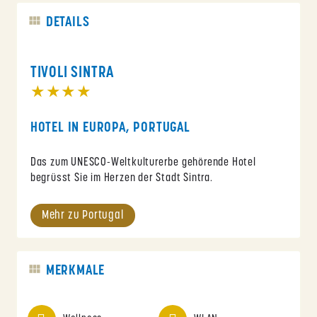
DETAILS
TIVOLI SINTRA
★★★★
HOTEL IN EUROPA, PORTUGAL
Das zum UNESCO-Weltkulturerbe gehörende Hotel
begrüsst Sie im Herzen der Stadt Sintra.
Mehr zu Portugal
MERKMALE