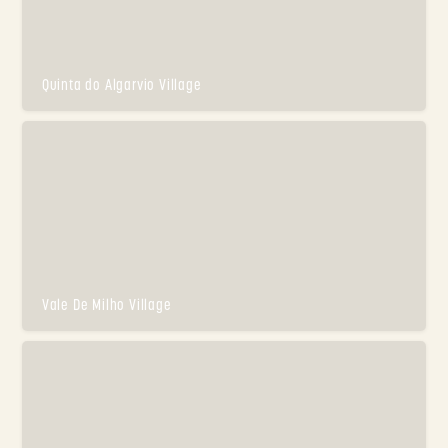
Quinta do Algarvio Village
Vale De Milho Village