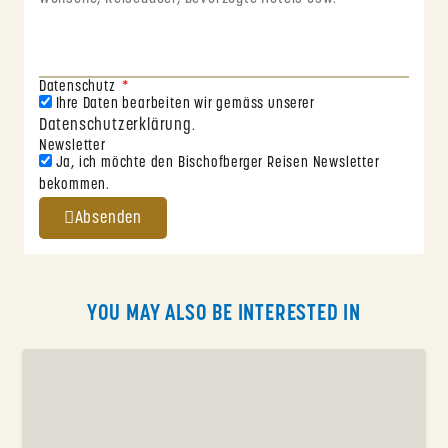
Datenschutz
Ihre Daten bearbeiten wir gemäss unserer
Datenschutzerklärung
.
Newsletter
Ja, ich möchte den Bischofberger Reisen Newsletter
bekommen.
Absenden
YOU MAY ALSO BE INTERESTED IN