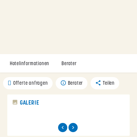
Hotelinformationen
Berater
Offerte anfragen
Berater
Teilen
GALERIE