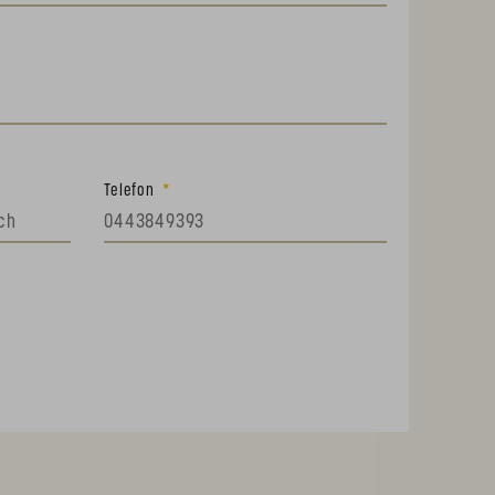
Telefon