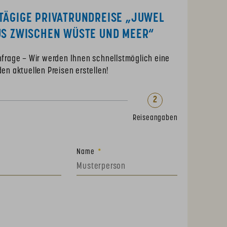
TÄGIGE PRIVATRUNDREISE „JUWEL
US ZWISCHEN WÜSTE UND MEER“
Anfrage – Wir werden Ihnen schnellstmöglich eine
den aktuellen Preisen erstellen!
2
Reiseangaben
Name