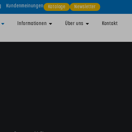
g
Kundenmeinungen
Kataloge
Newsletter
Informationen
Über uns
Kontakt