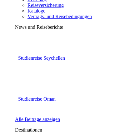
Reiseversicherung
Kataloge
Vertrags- und Reisebedingungen
News und Reiseberichte
Studienreise Seychellen
Studienreise Oman
Alle Beiträge anzeigen
Destinationen