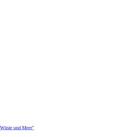
n Wüste und Meer"