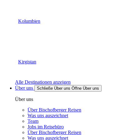
Kolumbien
Kirgistan
Alle Destinationen anzeigen
Über uns
Schließe Über uns
Öffne Über uns
Über uns
Über Bischofberger Reisen
Was uns auszeichnet
Team
Jobs im Reisebüro
Über Bischofberger Reisen
Was uns auszeichnet