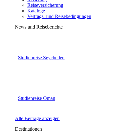
Reiseversicherung
Kataloge
Vertrags- und Reisebedingungen
News und Reiseberichte
Studienreise Seychellen
Studienreise Oman
Alle Beiträge anzeigen
Destinationen