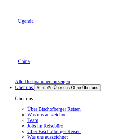
Uganda
China
Alle Destinationen anzeigen
Über uns
Schließe Über uns
Öffne Über uns
Über uns
Über Bischofberger Reisen
Was uns auszeichnet
Team
Jobs im Reisebüro
Über Bischofberger Reisen
Was uns auszeichnet