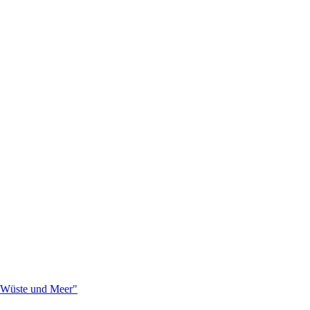
n Wüste und Meer"