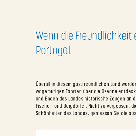
Wenn die Freundlichkeit 
Portugal.
Überall in diesem gastfreundlichen Land werde
wagemutigen Fahrten über die Ozeane entdeckte
und Enden des Landes historische Zeugen an die
Fischer- und Bergdörfer. Nicht zu vergessen, d
Schönheiten des Landes, geniessen Sie die aus