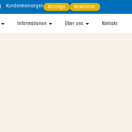
g
Kundenmeinungen
Kataloge
Newsletter
Informationen
Über uns
Kontakt