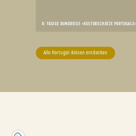
8- TÄGIGE RUNDREISE «KULTURSCHÄTZE PORTUGALS
Alle Portugal-Reisen entdecken