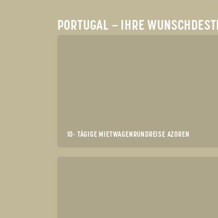
PORTUGAL – IHRE WUNSCHDESTI
10- TÄGIGE MIETWAGENRUNDREISE AZOREN