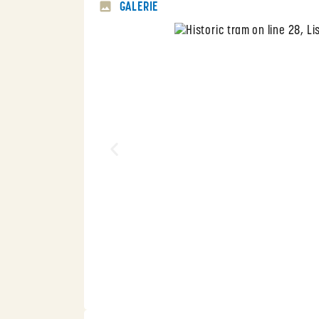
GALERIE