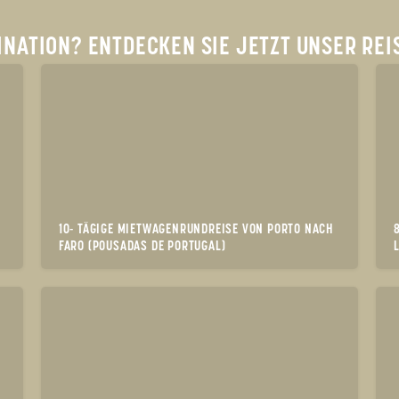
NATION? ENTDECKEN SIE JETZT UNSER REI
10- TÄGIGE MIETWAGENRUNDREISE VON PORTO NACH
FARO (POUSADAS DE PORTUGAL)