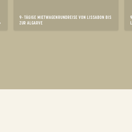
9- TÄGIGE MIETWAGENRUNDREISE VON LISSABON BIS
»
ZUR ALGARVE