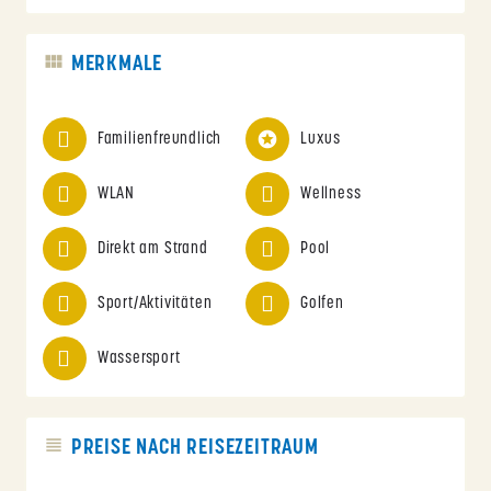
MERKMALE
Familienfreundlich
Luxus
WLAN
Wellness
Direkt am Strand
Pool
Sport/Aktivitäten
Golfen
Wassersport
PREISE NACH REISEZEITRAUM