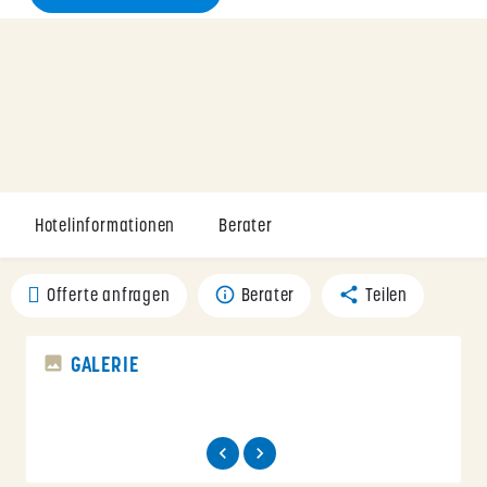
Hotelinformationen
Berater
Offerte anfragen
Berater
Teilen
GALERIE