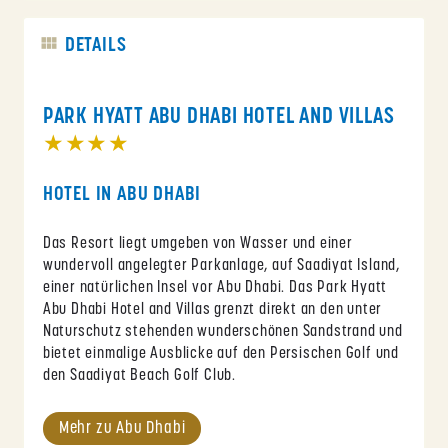
DETAILS
PARK HYATT ABU DHABI HOTEL AND VILLAS
★★★★
HOTEL IN ABU DHABI
Das Resort liegt umgeben von Wasser und einer
wundervoll angelegter Parkanlage, auf Saadiyat Island,
einer natürlichen Insel vor Abu Dhabi. Das Park Hyatt
Abu Dhabi Hotel and Villas grenzt direkt an den unter
Naturschutz stehenden wunderschönen Sandstrand und
bietet einmalige Ausblicke auf den Persischen Golf und
den Saadiyat Beach Golf Club.
Mehr zu Abu Dhabi