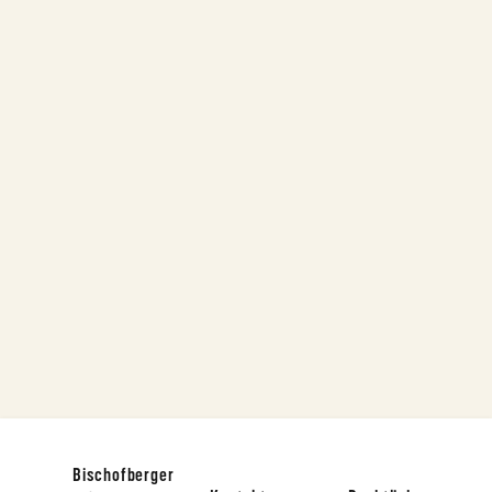
Bischofberger