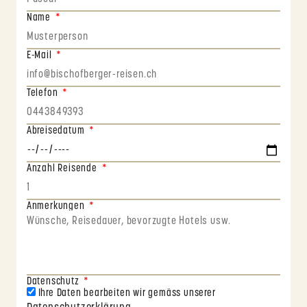
Name
E-Mail
Telefon
Abreisedatum
Anzahl Reisende
Anmerkungen
Datenschutz
Ihre Daten bearbeiten wir gemäss unserer