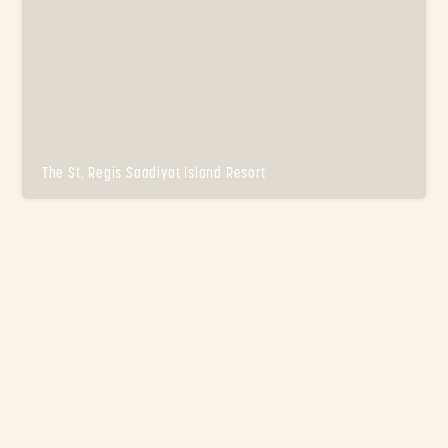
The St. Regis Saadiyat Island Resort