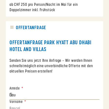
ab CHF 250 pro Person/Nacht im Mai für ein
Doppelzimmer inkl. Frühstück
OFFERTANFRAGE
OFFERTANFRAGE PARK HYATT ABU DHABI
HOTEL AND VILLAS
Senden Sie uns jetzt Ihre Anfrage – Wir werden Ihnen
schnellstmöglich eine unverbindliche Offerte mit den
aktuellen Preisen erstellen!
Anrede
Vorname