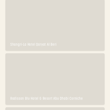
Shangri-La Hotel Qaryat Al Beri
Radisson Blu Hotel & Resort Abu Dhabi Corniche