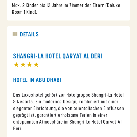
Max. 2 Kinder bis 12 Jahre im Zimmer der Eltern (Deluxe
Room 1 Kind).
DETAILS
SHANGRI-LA HOTEL QARYAT AL BERI
★★★★
HOTEL IN ABU DHABI
Das Luxushotel gehört zur Hotelgruppe Shangri-La Hotel
& Resorts. Ein modernes Design, kombiniert mit einer
eleganter Einrichtung, die von orientalischen Einflüssen
geprägt ist, garantiert erholsame Ferien in einer
entspannten Atmosphäre im Shangri-La Hotel Qaryat Al
Beri.