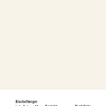
Bischofberger