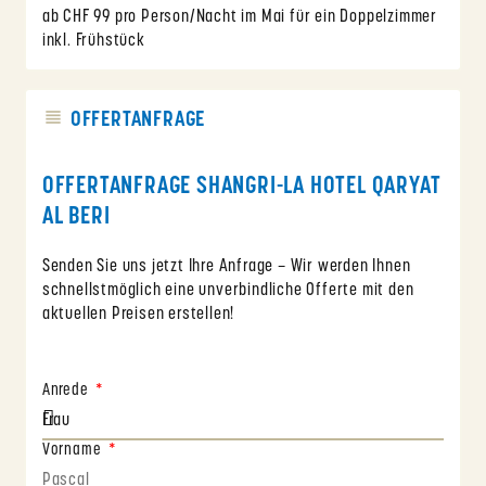
ab CHF 99 pro Person/Nacht im Mai für ein Doppelzimmer
inkl. Frühstück
OFFERTANFRAGE
OFFERTANFRAGE SHANGRI-LA HOTEL QARYAT
AL BERI
Senden Sie uns jetzt Ihre Anfrage – Wir werden Ihnen
schnellstmöglich eine unverbindliche Offerte mit den
aktuellen Preisen erstellen!
Anrede
Vorname