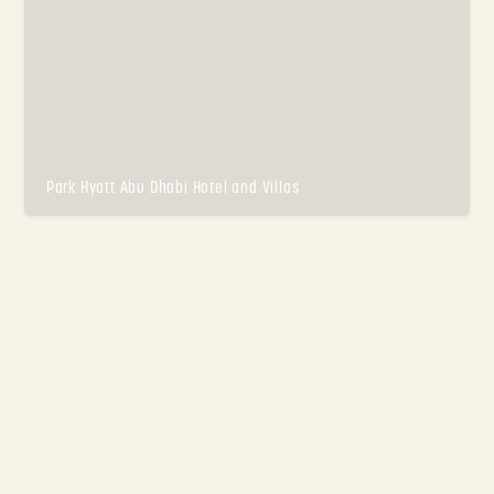
Park Hyatt Abu Dhabi Hotel and Villas