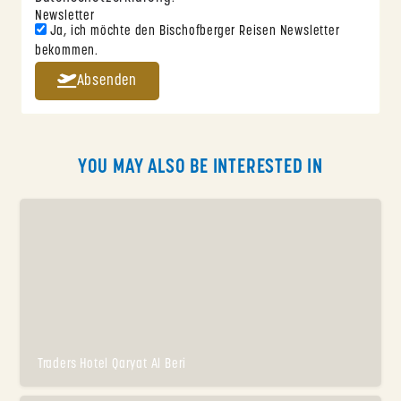
Newsletter
Ja, ich möchte den Bischofberger Reisen Newsletter
bekommen.
Absenden
YOU MAY ALSO BE INTERESTED IN
Traders Hotel Qaryat Al Beri