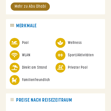
Mehr zu Abu Dhabi
MERKMALE
Pool
Wellness
WLAN
Sport/Aktivitäten
Direkt am Strand
Privater Pool
Familienfreundlich
PREISE NACH REISEZEITRAUM