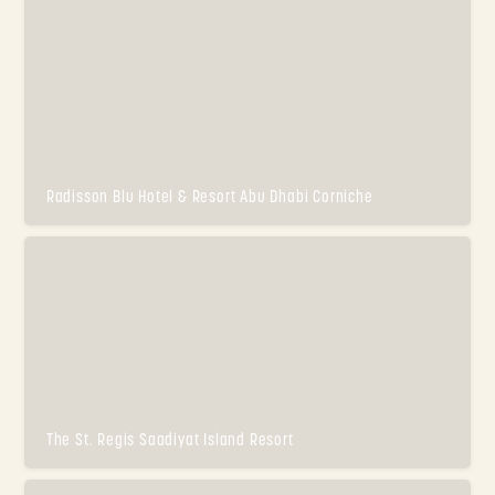
Radisson Blu Hotel & Resort Abu Dhabi Corniche
The St. Regis Saadiyat Island Resort