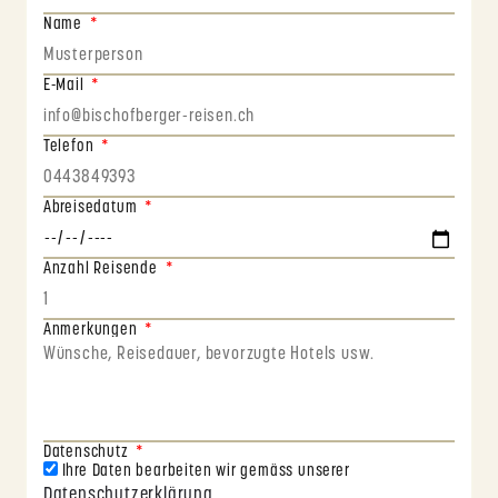
Name
E-Mail
Telefon
Abreisedatum
Anzahl Reisende
Anmerkungen
Datenschutz
Ihre Daten bearbeiten wir gemäss unserer
Datenschutzerklärung
.