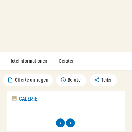
Hotelinformationen
Berater
Offerte anfragen
Berater
Teilen
GALERIE