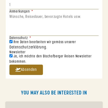
Anmerkungen
Datenschutz
Ihre Daten bearbeiten wir gemäss unserer
Datenschutzerklärung
.
Newsletter
Ja, ich möchte den Bischofberger Reisen Newsletter
bekommen.
Absenden
YOU MAY ALSO BE INTERESTED IN