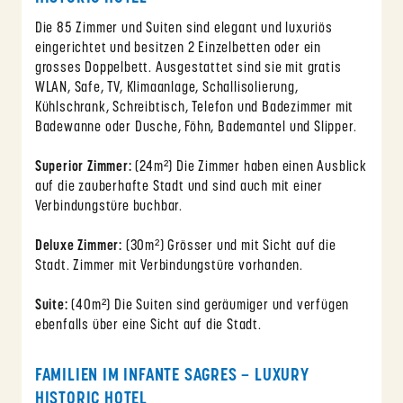
Die 85 Zimmer und Suiten sind elegant und luxuriös
eingerichtet und besitzen 2 Einzelbetten oder ein
grosses Doppelbett. Ausgestattet sind sie mit gratis
WLAN, Safe, TV, Klimaanlage, Schallisolierung,
Kühlschrank, Schreibtisch, Telefon und Badezimmer mit
Badewanne oder Dusche, Föhn, Bademantel und Slipper.
Superior Zimmer:
(24m²) Die Zimmer haben einen Ausblick
auf die zauberhafte Stadt und sind auch mit einer
Verbindungstüre buchbar.
Deluxe Zimmer:
(30m²) Grösser und mit Sicht auf die
Stadt. Zimmer mit Verbindungstüre vorhanden.
Suite:
(40m²) Die Suiten sind geräumiger und verfügen
ebenfalls über eine Sicht auf die Stadt.
FAMILIEN IM INFANTE SAGRES – LUXURY
HISTORIC HOTEL