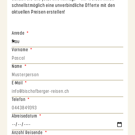
schnellstmöglich eine unverbindliche Offerte mit den
aktuellen Preisen erstellen!
Anrede
Vorname
Name
E-Mail
Telefon
Abreisedatum
Anzahl Reisende