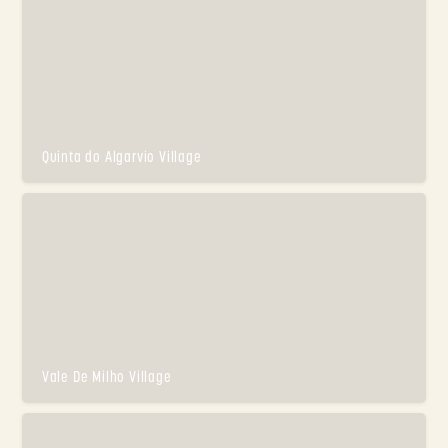
Quinta do Algarvio Village
Vale De Milho Village