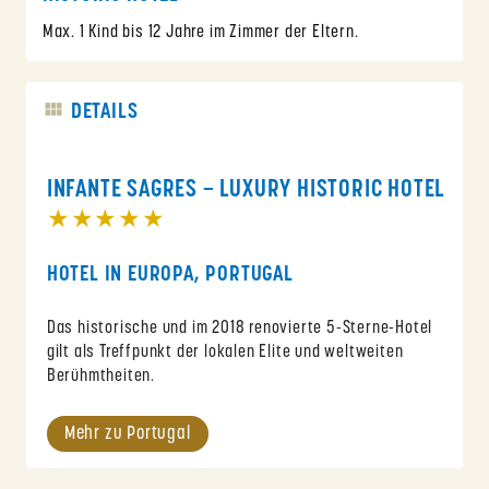
Max. 1 Kind bis 12 Jahre im Zimmer der Eltern.
DETAILS
INFANTE SAGRES – LUXURY HISTORIC HOTEL
★★★★★
HOTEL IN EUROPA, PORTUGAL
Das historische und im 2018 renovierte 5-Sterne-Hotel
gilt als Treffpunkt der lokalen Elite und weltweiten
Berühmtheiten.
Mehr zu Portugal