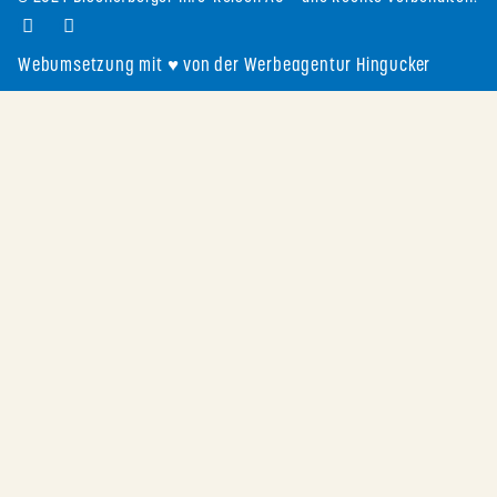
Webumsetzung mit ♥ von der Werbeagentur Hingucker