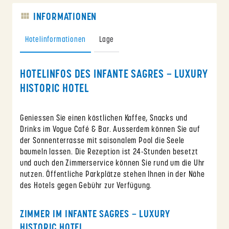
INFORMATIONEN
Hotelinformationen
Lage
HOTELINFOS DES INFANTE SAGRES – LUXURY
HISTORIC HOTEL
Geniessen Sie einen köstlichen Kaffee, Snacks und
Drinks im Vogue Café & Bar. Ausserdem können Sie auf
der Sonnenterrasse mit saisonalem Pool die Seele
baumeln lassen. Die Rezeption ist 24-Stunden besetzt
und auch den Zimmerservice können Sie rund um die Uhr
nutzen. Öffentliche Parkplätze stehen Ihnen in der Nähe
des Hotels gegen Gebühr zur Verfügung.
ZIMMER IM INFANTE SAGRES – LUXURY
HISTORIC HOTEL