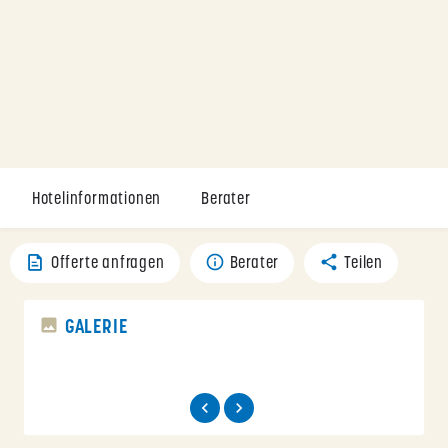
Hotelinformationen
Berater
Offerte anfragen
Berater
Teilen
GALERIE