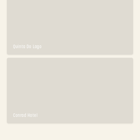
Quinta Do Lago
Conrad Hotel