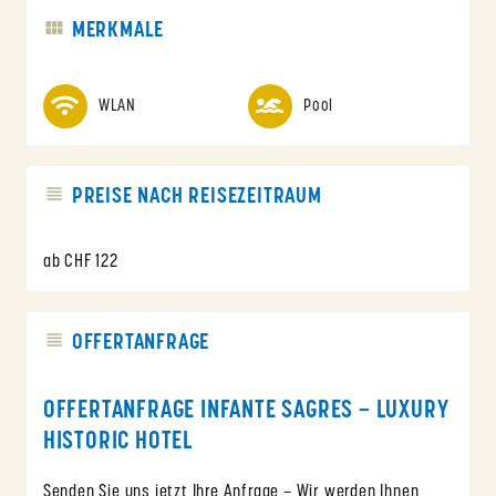
MERKMALE
WLAN
Pool
PREISE NACH REISEZEITRAUM
ab CHF 122
OFFERTANFRAGE
OFFERTANFRAGE INFANTE SAGRES – LUXURY
HISTORIC HOTEL
Senden Sie uns jetzt Ihre Anfrage – Wir werden Ihnen