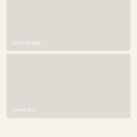
Quinta Do Lago
Conrad Hotel