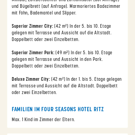
Minibar, Luftbefeuchter und Luftionisator (auf Anfrage)
und Bügelbrett (auf Anfrage). Marmoriertes Badezimmer
mit Föhn, Bademantel und Slipper.
Superior Zimmer City:
(42 m²) In der 5. bis 10. Etage
gelegen mit Terrasse und Aussicht auf die Altstadt.
Doppelbett oder zwei Einzelbetten.
Superior Zimmer Park:
(49 m²) In der 5. bis 10. Etage
gelegen mit Terrasse und Aussicht in den Park.
Doppelbett oder zwei Einzelbetten.
Deluxe Zimmer City:
(42 m²) In der 1. bis 5. Etage gelegen
mit Terrasse und Aussicht auf die Altstadt. Doppelbett
oder zwei Einzelbetten.
FAMILIEN IM FOUR SEASONS HOTEL RITZ
Max. 1 Kind im Zimmer der Eltern.