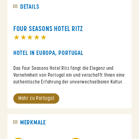
DETAILS
FOUR SEASONS HOTEL RITZ
★★★★★
HOTEL IN EUROPA, PORTUGAL
Das Four Seasons Hotel Ritz fängt die Eleganz und
Vornehmheit von Portugal ein und verschafft Ihnen eine
authentische Erfahrung der unverwechselbaren Kultur.
Mehr zu Portugal
MERKMALE