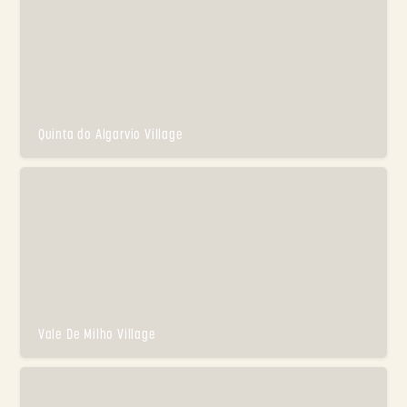
Quinta do Algarvio Village
Vale De Milho Village