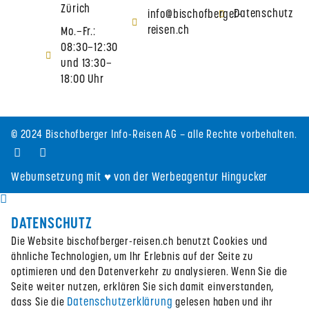
Zürich
Datenschutz
info@bischofberger-
reisen.ch
Mo.–Fr.:
08:30–12:30
und 13:30–
18:00 Uhr
© 2024 Bischofberger Info-Reisen AG – alle Rechte vorbehalten.
Webumsetzung mit ♥ von der Werbeagentur Hingucker
DATENSCHUTZ
Die Website bischofberger-reisen.ch benutzt Cookies und
ähnliche Technologien, um Ihr Erlebnis auf der Seite zu
optimieren und den Datenverkehr zu analysieren. Wenn Sie die
Seite weiter nutzen, erklären Sie sich damit einverstanden,
Datenschutzerklärung
dass Sie die
gelesen haben und ihr