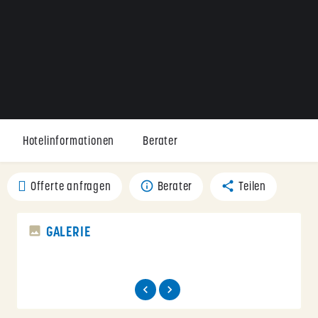
Hotelinformationen
Berater
Offerte anfragen
Berater
Teilen
GALERIE