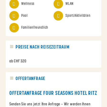
Wellness
WLAN
Pool
Sport/Aktivitäten
Familienfreundlich
PREISE NACH REISEZEITRAUM
ab CHF 320
OFFERTANFRAGE
OFFERTANFRAGE FOUR SEASONS HOTEL RITZ
Senden Sie uns jetzt Ihre Anfrage – Wir werden Ihnen