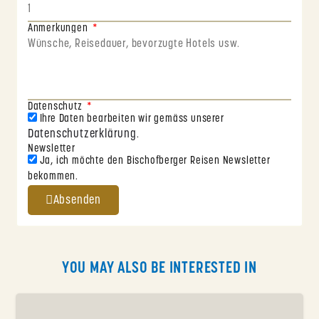
Anmerkungen
Datenschutz
Ihre Daten bearbeiten wir gemäss unserer
Datenschutzerklärung
.
Newsletter
Ja, ich möchte den Bischofberger Reisen Newsletter
bekommen.
Absenden
YOU MAY ALSO BE INTERESTED IN