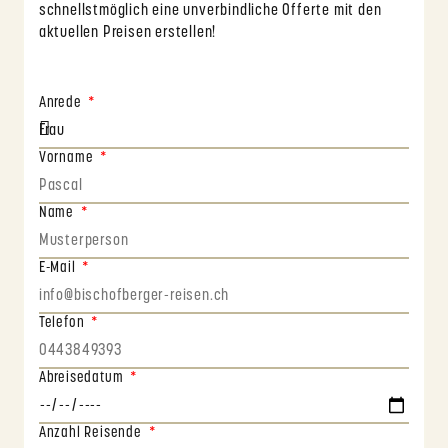
schnellstmöglich eine unverbindliche Offerte mit den
aktuellen Preisen erstellen!
Anrede
Vorname
Name
E-Mail
Telefon
Abreisedatum
Anzahl Reisende