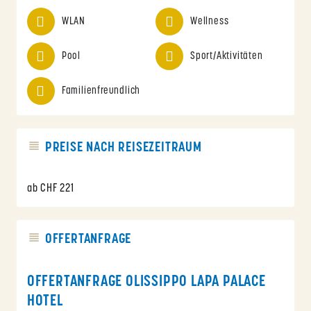
WLAN
Wellness
Pool
Sport/Aktivitäten
Familienfreundlich
PREISE NACH REISEZEITRAUM
ab CHF 221
OFFERTANFRAGE
OFFERTANFRAGE OLISSIPPO LAPA PALACE
HOTEL