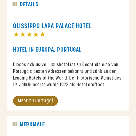
DETAILS
OLISSIPPO LAPA PALACE HOTEL
★★★★★
HOTEL IN EUROPA, PORTUGAL
Dieses exklusive Luxushotel ist zu Recht als eine von
Portugals besten Adressen bekannt und zählt zu den
Leading Hotels of the World. Der historische Palast des
19. Jahrhunderts wurde 1922 als Hotel eröffnet.
Mehr zu Portugal
MERKMALE