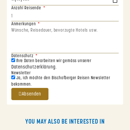
Anzahl Reisende
Anmerkungen
Datenschutz
Ihre Daten bearbeiten wir gemäss unserer
Datenschutzerklärung
.
Newsletter
Ja, ich möchte den Bischofberger Reisen Newsletter
bekommen.
Absenden
YOU MAY ALSO BE INTERESTED IN