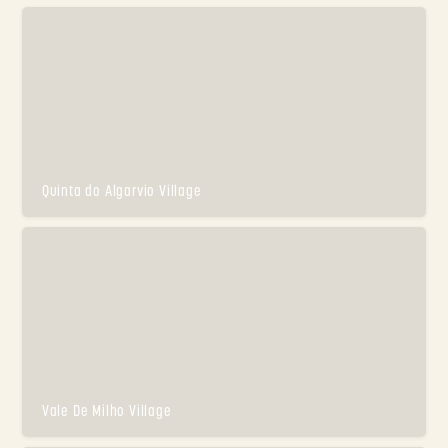
Quinta do Algarvio Village
Vale De Milho Village