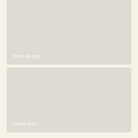
Quinta Do Lago
Conrad Hotel