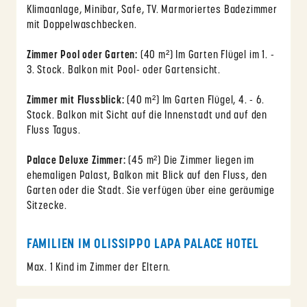
Klimaanlage, Minibar, Safe, TV. Marmoriertes Badezimmer
mit Doppelwaschbecken.
Zimmer Pool oder Garten:
(40 m²) Im Garten Flügel im 1. -
3. Stock. Balkon mit Pool- oder Gartensicht.
Zimmer mit Flussblick:
(40 m²) Im Garten Flügel, 4. - 6.
Stock. Balkon mit Sicht auf die Innenstadt und auf den
Fluss Tagus.
Palace Deluxe Zimmer:
(45 m²) Die Zimmer liegen im
ehemaligen Palast, Balkon mit Blick auf den Fluss, den
Garten oder die Stadt. Sie verfügen über eine geräumige
Sitzecke.
FAMILIEN IM OLISSIPPO LAPA PALACE HOTEL
Max. 1 Kind im Zimmer der Eltern.