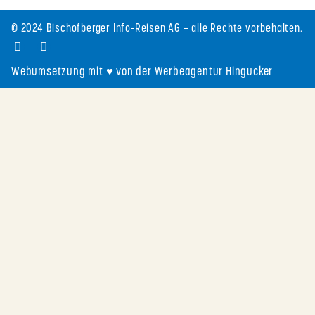
© 2024 Bischofberger Info-Reisen AG – alle Rechte vorbehalten.
Webumsetzung mit ♥ von der Werbeagentur Hingucker