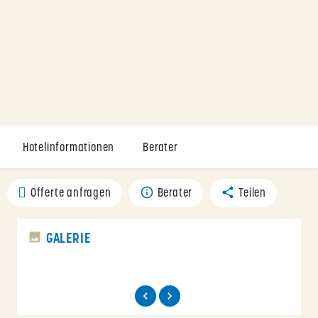
Hotelinformationen
Berater
Offerte anfragen
Berater
Teilen
GALERIE