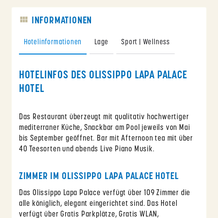
INFORMATIONEN
Hotelinformationen
Lage
Sport | Wellness
HOTELINFOS DES OLISSIPPO LAPA PALACE
HOTEL
Das Restaurant überzeugt mit qualitativ hochwertiger
mediterraner Küche, Snackbar am Pool jeweils von Mai
bis September geöffnet. Bar mit Afternoon tea mit über
40 Teesorten und abends Live Piano Musik.
ZIMMER IM OLISSIPPO LAPA PALACE HOTEL
Das Olissippo Lapa Palace verfügt über 109 Zimmer die
alle königlich, elegant eingerichtet sind. Das Hotel
verfügt über Gratis Parkplätze, Gratis WLAN,