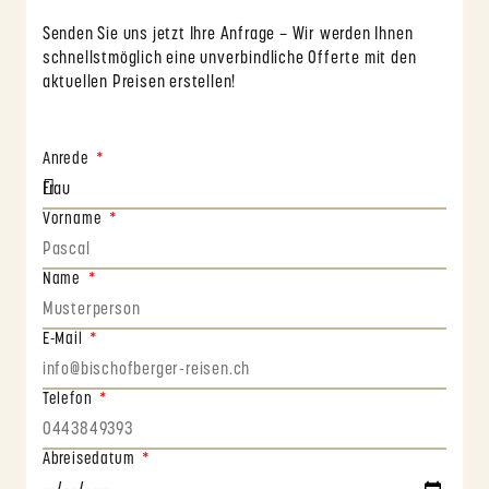
Senden Sie uns jetzt Ihre Anfrage – Wir werden Ihnen
schnellstmöglich eine unverbindliche Offerte mit den
aktuellen Preisen erstellen!
Anrede
Vorname
Name
E-Mail
Telefon
Abreisedatum