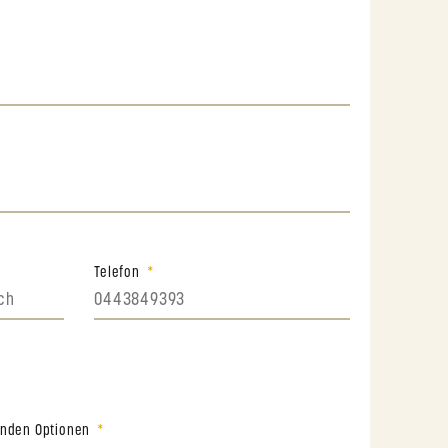
Telefon
genden Optionen