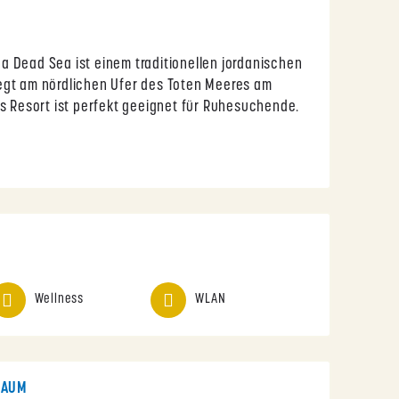
 Dead Sea ist einem traditionellen jordanischen
egt am nördlichen Ufer des Toten Meeres am
as Resort ist perfekt geeignet für Ruhesuchende.
Wellness
WLAN
RAUM