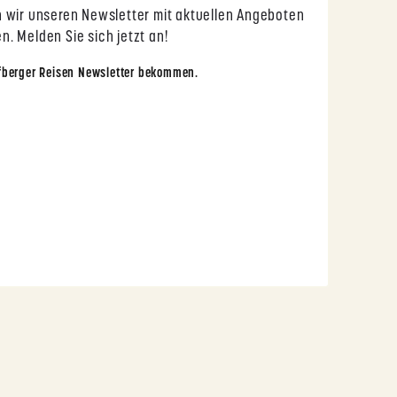
 wir unseren Newsletter mit aktuellen Angeboten
. Melden Sie sich jetzt an!
fberger Reisen Newsletter bekommen.