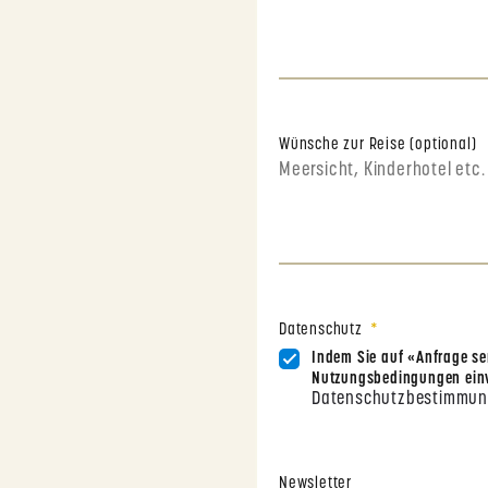
Wünsche zur Reise (optional)
Datenschutz
Indem Sie auf «Anfrage sen
Nutzungsbedingungen einv
Datenschutzbestimmu
Newsletter