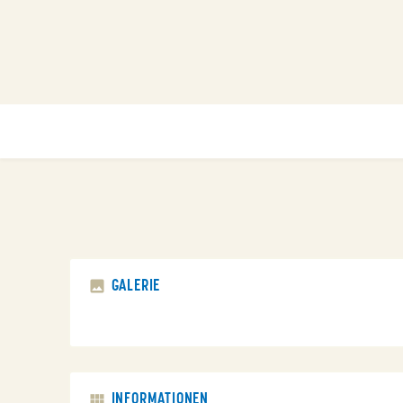
GALERIE
INFORMATIONEN