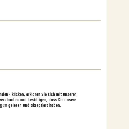
den» klicken, erklären Sie sich mit unseren
erstanden und bestätigen, dass Sie unsere
ngen
gelesen und akzeptiert haben.