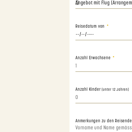
Reisedatum von
Anzahl Erwachsene
Anzahl Kinder
(unter 12 Jahren)
Anmerkungen zu den Reisend