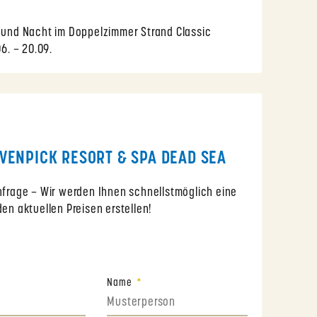
n und Nacht im Doppelzimmer Strand Classic
06. – 20.09.
VENPICK RESORT & SPA DEAD SEA
Anfrage – Wir werden Ihnen schnellstmöglich eine
den aktuellen Preisen erstellen!
Name