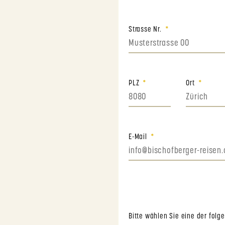
Strasse Nr.
PLZ
Ort
E-Mail
Bitte wählen Sie eine der fol