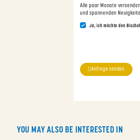
Alle paar Monate versenden
und spannenden Neuigkeiten
Ja, ich möchte den Bischo
Anfrage senden
YOU MAY ALSO BE INTERESTED IN