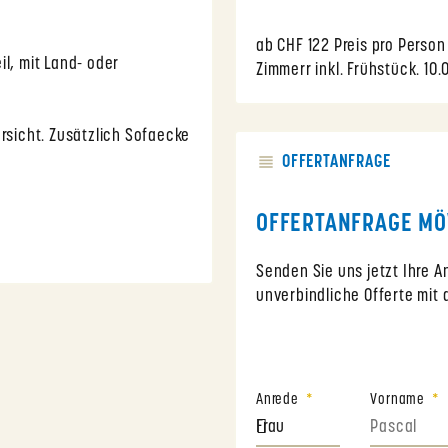
ab CHF 122 Preis pro Perso
il, mit Land- oder
Zimmerr inkl. Frühstück. 10.
ersicht. Zusätzlich Sofaecke
OFFERTANFRAGE
OFFERTANFRAGE MÖ
Senden Sie uns jetzt Ihre 
unverbindliche Offerte mit 
Anrede
Vorname