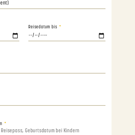
Reisedatum bis
en