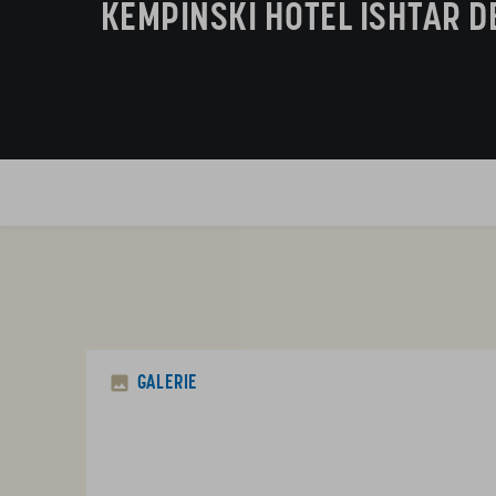
KEMPINSKI HOTEL ISHTAR D
GALERIE