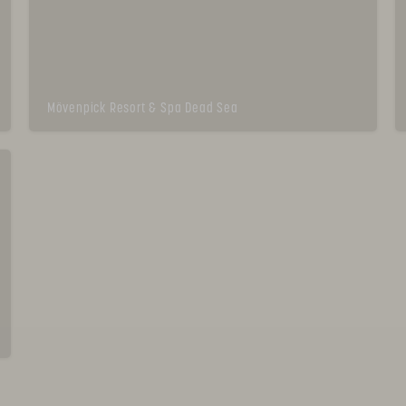
Mövenpick Resort & Spa Dead Sea