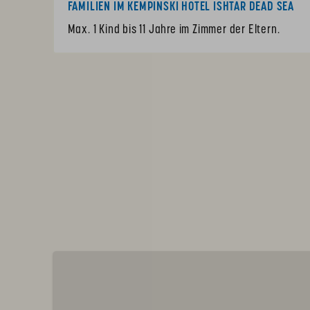
FAMILIEN IM KEMPINSKI HOTEL ISHTAR DEAD SEA
Max. 1 Kind bis 11 Jahre im Zimmer der Eltern.