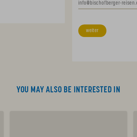
weiter
YOU MAY ALSO BE INTERESTED IN