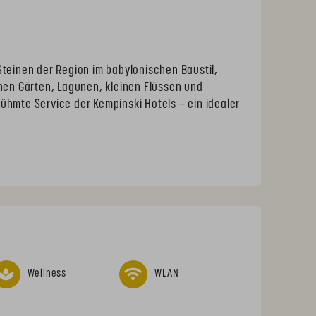
Steinen der Region im babylonischen Baustil,
n Gärten, Lagunen, kleinen Flüssen und
ühmte Service der Kempinski Hotels – ein idealer
Wellness
WLAN