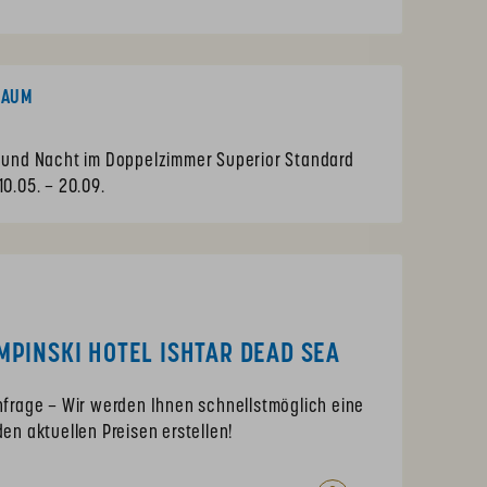
RAUM
n und Nacht im Doppelzimmer Superior Standard
10.05. – 20.09.
PINSKI HOTEL ISHTAR DEAD SEA
Anfrage – Wir werden Ihnen schnellstmöglich eine
den aktuellen Preisen erstellen!