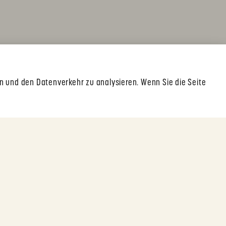
en und den Datenverkehr zu analysieren. Wenn Sie die Seite
Rechtliche Hinweise
Impressum