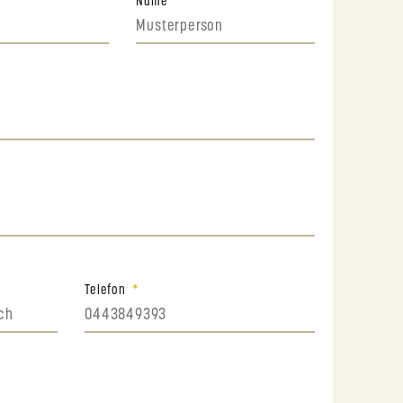
Name
Telefon