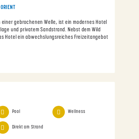
 ORIENT
 einer gebrochenen Welle, ist ein modernes Hotel
nlage und privatem Sandstrand. Nebst dem Wild
as Hotel ein abwechslungsreiches Freizeitangebot
Pool
Wellness
Direkt am Strand