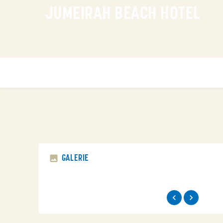
JUMEIRAH BEACH HOTEL
GALERIE