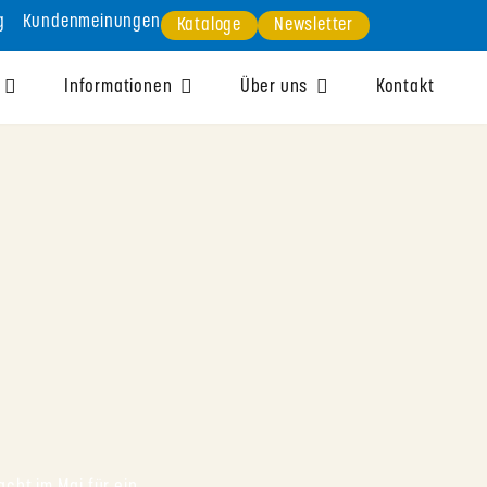
g
Kundenmeinungen
Kataloge
Newsletter
Informationen
Über uns
Kontakt