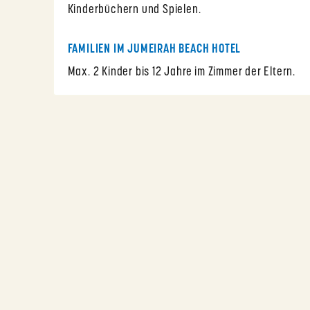
Kinderbüchern und Spielen.
FAMILIEN IM JUMEIRAH BEACH HOTEL
Max. 2 Kinder bis 12 Jahre im Zimmer der Eltern.