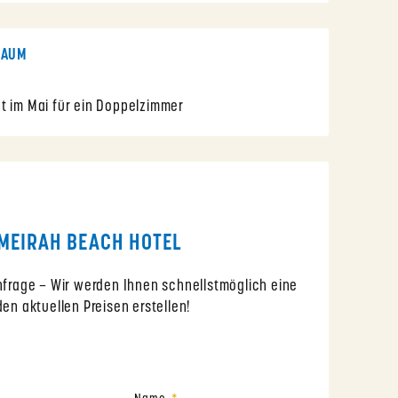
RAUM
t im Mai für ein Doppelzimmer
MEIRAH BEACH HOTEL
Anfrage – Wir werden Ihnen schnellstmöglich eine
den aktuellen Preisen erstellen!