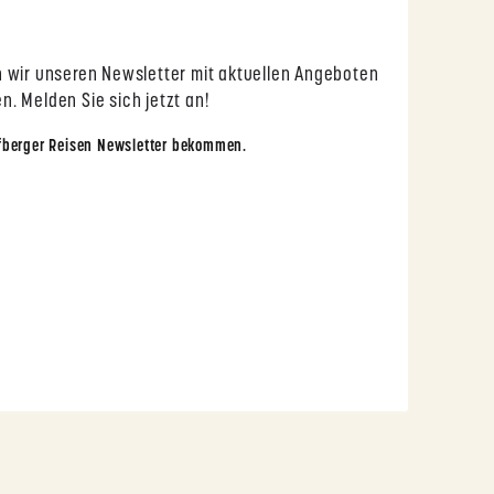
 wir unseren Newsletter mit aktuellen Angeboten
. Melden Sie sich jetzt an!
fberger Reisen Newsletter bekommen.