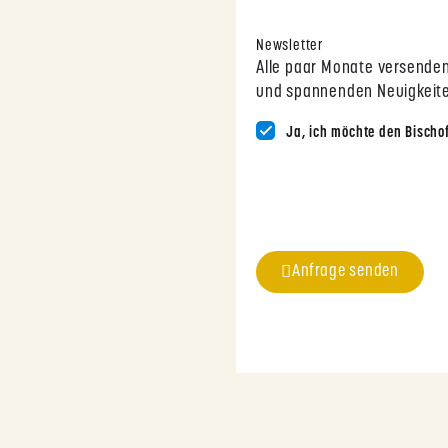
Newsletter
Alle paar Monate versenden
und spannenden Neuigkeiten
Ja, ich möchte den Bischo
Anfrage senden