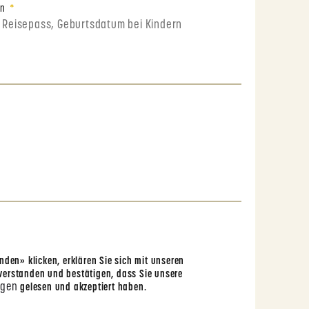
en
den» klicken, erklären Sie sich mit unseren
erstanden und bestätigen, dass Sie unsere
ngen
gelesen und akzeptiert haben.