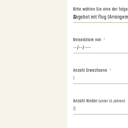
Bitte wählen Sie eine der fol
Reisedatum von
Anzahl Erwachsene
Anzahl Kinder
(unter 12 Jahren)