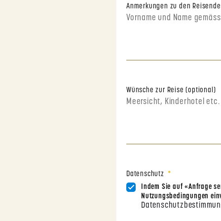
Anmerkungen zu den Reisend
Wünsche zur Reise (optional)
Datenschutz
Indem Sie auf «Anfrage sen
Nutzungsbedingungen einv
Datenschutzbestimmu