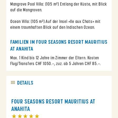
Mangrove Pool Villa: (105 m²) Entlang der Küste, mit Blick
auf die Mangroven.
Ocean Villa: (105 m²) Auf der Insel «Ile aux Chats» mit
einem traumhaften Blick auf den Indischen Ozean.
FAMILIEN IM FOUR SEASONS RESORT MAURITIUS
AT ANAHITA
Max. 1 Kind bis 12 Jahre im Zimmer der Eltern. Kosten
Flug/Transfers CHF 1050.–, zuz. ab 5 Jahren CHF 85.–.
DETAILS
FOUR SEASONS RESORT MAURITIUS AT
ANAHITA
★★★★★