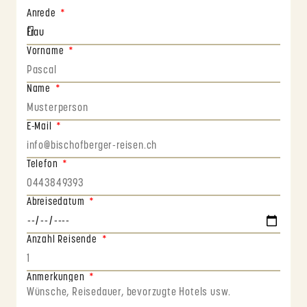
Anrede
Vorname
Name
E-Mail
Telefon
Abreisedatum
Anzahl Reisende
Anmerkungen