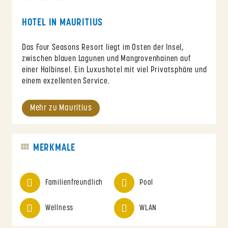
HOTEL IN MAURITIUS
Das Four Seasons Resort liegt im Osten der Insel,
zwischen blauen Lagunen und Mangrovenhainen auf
einer Halbinsel. Ein Luxushotel mit viel Privatsphäre und
einem exzellenten Service.
Mehr zu Mauritius
MERKMALE
Familienfreundlich
Pool
Wellness
WLAN