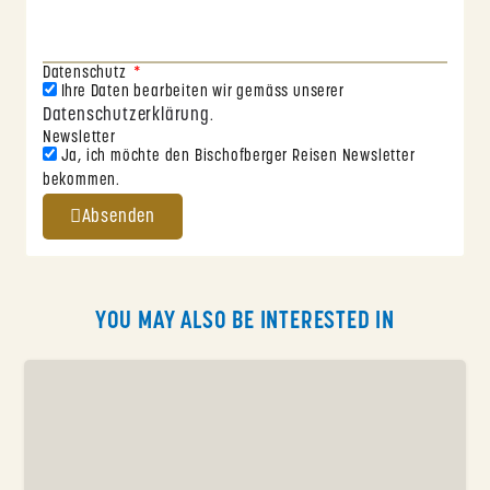
Datenschutz
Ihre Daten bearbeiten wir gemäss unserer
Datenschutzerklärung
.
Newsletter
Ja, ich möchte den Bischofberger Reisen Newsletter
bekommen.
Absenden
YOU MAY ALSO BE INTERESTED IN