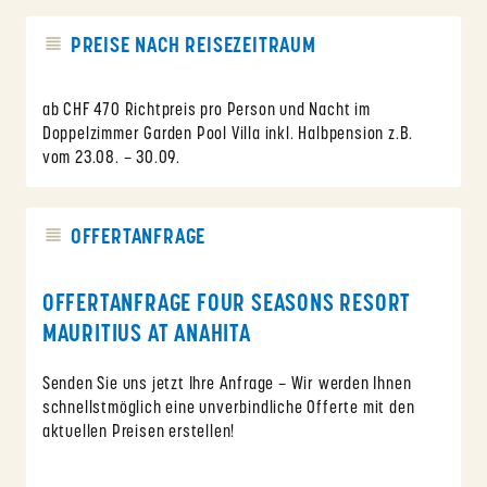
PREISE NACH REISEZEITRAUM
ab CHF 470 Richtpreis pro Person und Nacht im
Doppelzimmer Garden Pool Villa inkl. Halbpension z.B.
vom 23.08. – 30.09.
OFFERTANFRAGE
OFFERTANFRAGE FOUR SEASONS RESORT
MAURITIUS AT ANAHITA
Senden Sie uns jetzt Ihre Anfrage – Wir werden Ihnen
schnellstmöglich eine unverbindliche Offerte mit den
aktuellen Preisen erstellen!