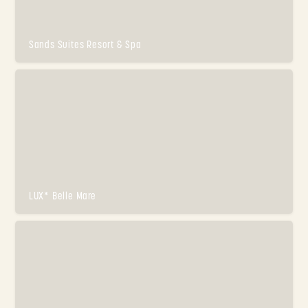
Sands Suites Resort & Spa
LUX* Belle Mare