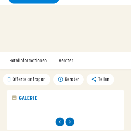
Hotelinformationen
Berater
Offerte anfragen
Berater
Teilen
GALERIE