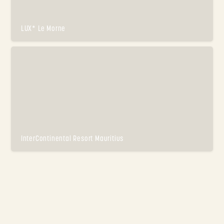
LUX* Le Morne
InterContinental Resort Mauritius