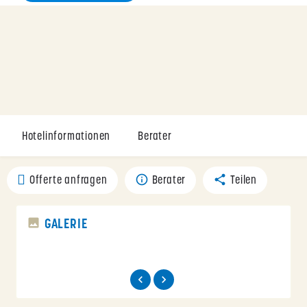
Hotelinformationen
Berater
Offerte anfragen
Berater
Teilen
GALERIE