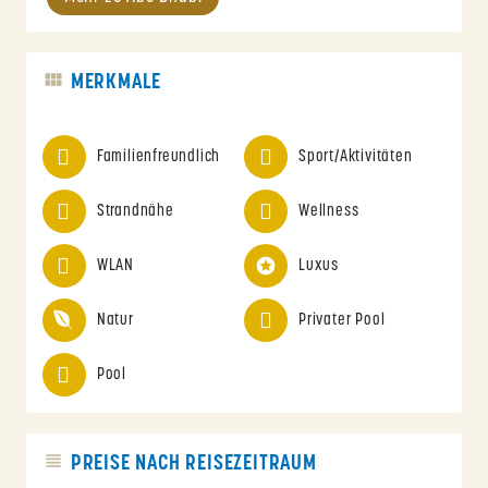
MERKMALE
Familienfreundlich
Sport/Aktivitäten
Strandnähe
Wellness
WLAN
Luxus
Natur
Privater Pool
Pool
PREISE NACH REISEZEITRAUM