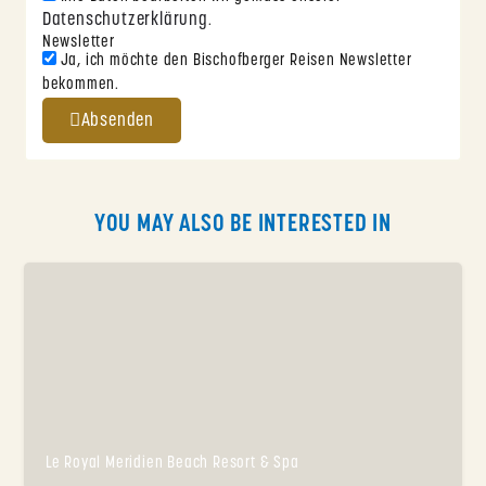
Datenschutzerklärung
.
Newsletter
Ja, ich möchte den Bischofberger Reisen Newsletter
bekommen.
Absenden
YOU MAY ALSO BE INTERESTED IN
Le Royal Meridien Beach Resort & Spa