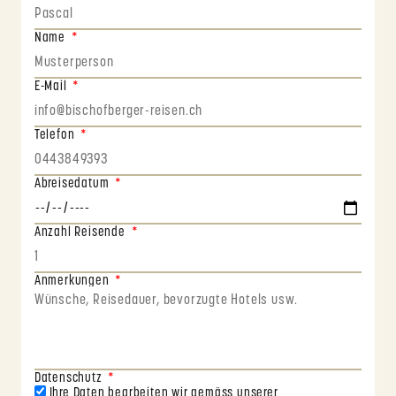
Name
E-Mail
Telefon
Abreisedatum
Anzahl Reisende
Anmerkungen
Datenschutz
Ihre Daten bearbeiten wir gemäss unserer