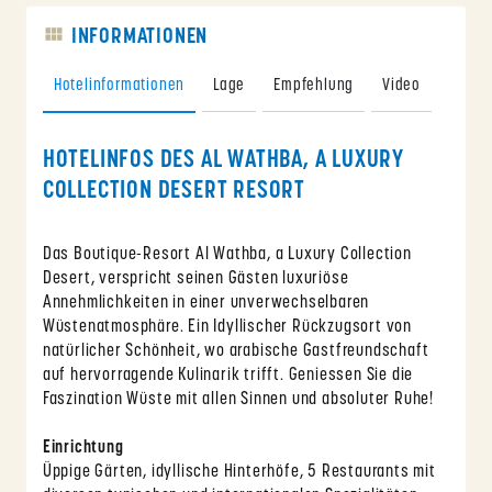
INFORMATIONEN
Hotelinformationen
Lage
Empfehlung
Video
HOTELINFOS DES AL WATHBA, A LUXURY
COLLECTION DESERT RESORT
Das Boutique-Resort Al Wathba, a Luxury Collection
Desert, verspricht seinen Gästen luxuriöse
Annehmlichkeiten in einer unverwechselbaren
Wüstenatmosphäre. Ein Idyllischer Rückzugsort von
natürlicher Schönheit, wo arabische Gastfreundschaft
auf hervorragende Kulinarik trifft. Geniessen Sie die
Faszination Wüste mit allen Sinnen und absoluter Ruhe!
Einrichtung
Üppige Gärten, idyllische Hinterhöfe, 5 Restaurants mit