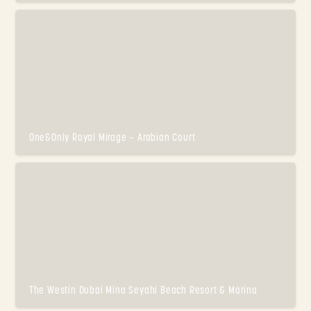
One&Only Royal Mirage – Arabian Court
The Westin Dubai Mina Seyahi Beach Resort & Marina