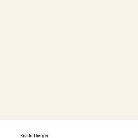
Bischofberger