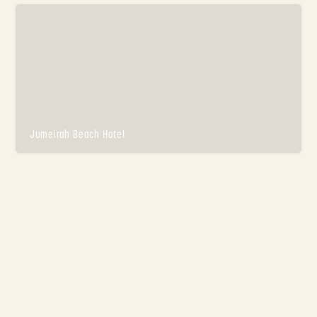
Jumeirah Beach Hotel