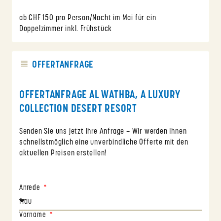
ab CHF 150 pro Person/Nacht im Mai für ein
Doppelzimmer inkl. Frühstück
OFFERTANFRAGE
OFFERTANFRAGE AL WATHBA, A LUXURY
COLLECTION DESERT RESORT
Senden Sie uns jetzt Ihre Anfrage – Wir werden Ihnen
schnellstmöglich eine unverbindliche Offerte mit den
aktuellen Preisen erstellen!
Anrede
Vorname