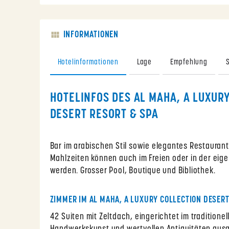
INFORMATIONEN
Hotelinformationen
Lage
Empfehlung
HOTELINFOS DES AL MAHA, A LUXUR
DESERT RESORT & SPA
Bar im arabischen Stil sowie elegantes Restaurant
Mahlzeiten können auch im Freien oder in der ei
werden. Grosser Pool, Boutique und Bibliothek.
ZIMMER IM AL MAHA, A LUXURY COLLECTION DESERT
42 Suiten mit Zeltdach, eingerichtet im traditionell