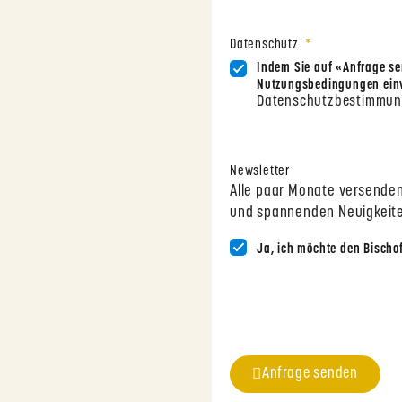
Datenschutz
Indem Sie auf «Anfrage sen
Nutzungsbedingungen einv
Datenschutzbestimmu
Newsletter
Alle paar Monate versenden
und spannenden Neuigkeiten
Ja, ich möchte den Bischo
Anfrage senden