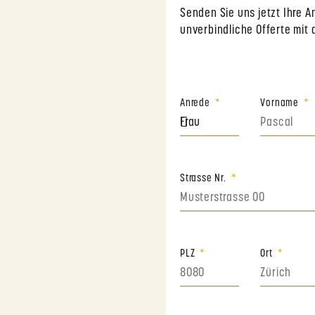
Senden Sie uns jetzt Ihre 
unverbindliche Offerte mit 
Anrede
Vorname
Strasse Nr.
PLZ
Ort