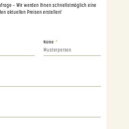
Anfrage – Wir werden Ihnen schnellstmöglich eine
den aktuellen Preisen erstellen!
Name