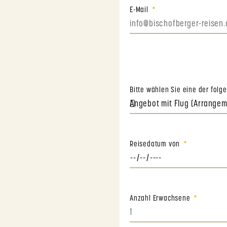
E-Mail
Bitte wählen Sie eine der fol
Reisedatum von
Anzahl Erwachsene