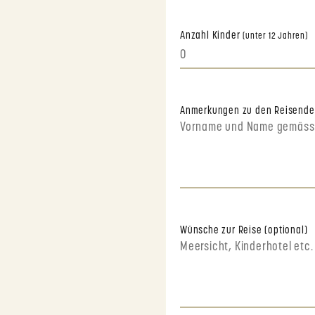
Anzahl Kinder
(unter 12 Jahren)
Anmerkungen zu den Reisend
Wünsche zur Reise (optional)