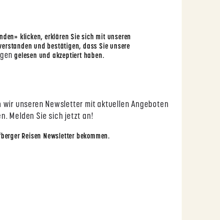
den» klicken, erklären Sie sich mit unseren
erstanden und bestätigen, dass Sie unsere
ngen
gelesen und akzeptiert haben.
 wir unseren Newsletter mit aktuellen Angeboten
. Melden Sie sich jetzt an!
fberger Reisen Newsletter bekommen.