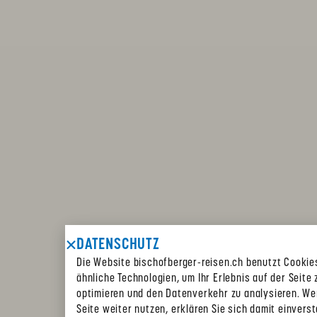
DATENSCHUTZ
Die Website bischofberger-reisen.ch benutzt Cookie
ähnliche Technologien, um Ihr Erlebnis auf der Seite 
optimieren und den Datenverkehr zu analysieren. We
Seite weiter nutzen, erklären Sie sich damit einvers