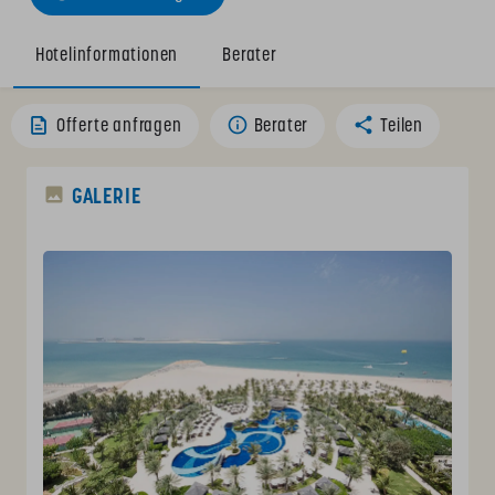
Hotelinformationen
Berater
Offerte anfragen
Berater
Teilen
GALERIE