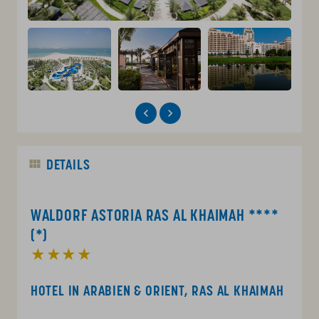
DETAILS
WALDORF ASTORIA RAS AL KHAIMAH ****
(*)
★★★★
HOTEL IN ARABIEN & ORIENT, RAS AL KHAIMAH