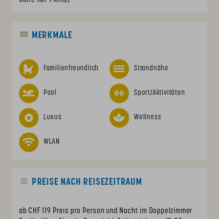
MERKMALE
Familienfreundlich
Strandnähe
Pool
Sport/Aktivitäten
Luxus
Wellness
WLAN
PREISE NACH REISEZEITRAUM
ab CHF 119 Preis pro Person und Nacht im Doppelzimmer