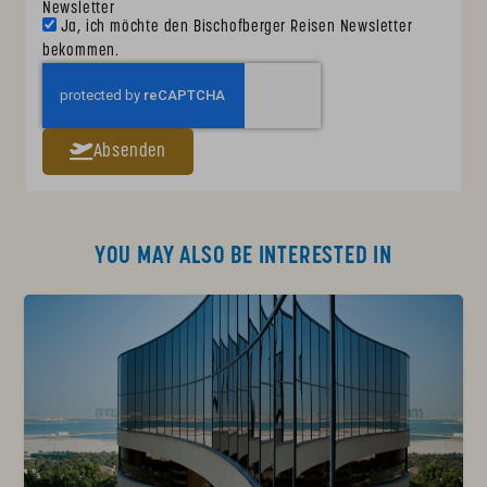
Newsletter
Ja, ich möchte den Bischofberger Reisen Newsletter
bekommen.
Absenden
YOU MAY ALSO BE INTERESTED IN