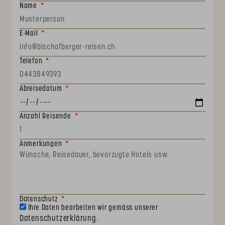
Name
E-Mail
Telefon
Abreisedatum
Anzahl Reisende
Anmerkungen
Datenschutz
Ihre Daten bearbeiten wir gemäss unserer
Datenschutzerklärung
.