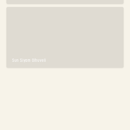
Sun Siyam Olhuveli