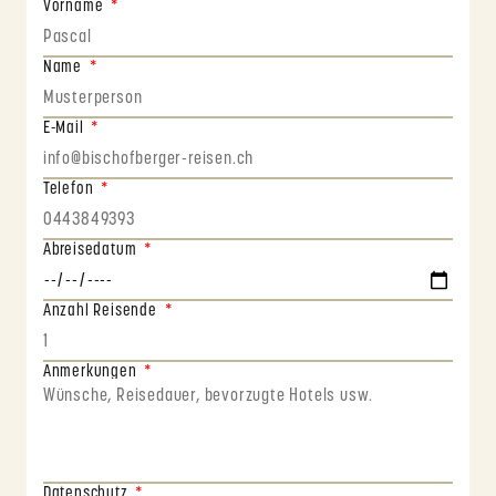
Vorname
Name
E-Mail
Telefon
Abreisedatum
Anzahl Reisende
Anmerkungen
Datenschutz