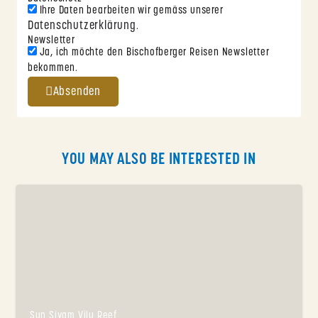
Ihre Daten bearbeiten wir gemäss unserer
Datenschutzerklärung
.
Newsletter
Ja, ich möchte den Bischofberger Reisen Newsletter
bekommen.
Absenden
YOU MAY ALSO BE INTERESTED IN
Sun Siyam Vilu Reef