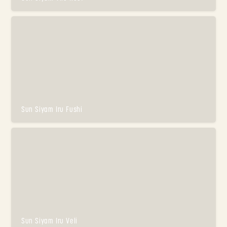
Sun Siyam Iru Fushi
Sun Siyam Iru Veli