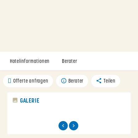
Hotelinformationen
Berater
Offerte anfragen
Berater
Teilen
GALERIE