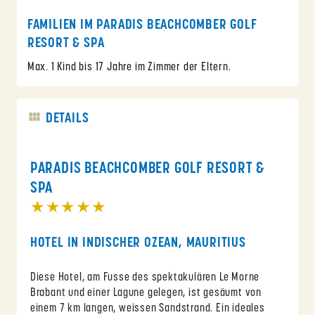
FAMILIEN IM PARADIS BEACHCOMBER GOLF
RESORT & SPA
Max. 1 Kind bis 17 Jahre im Zimmer der Eltern.
DETAILS
PARADIS BEACHCOMBER GOLF RESORT &
SPA
★★★★★
HOTEL IN INDISCHER OZEAN, MAURITIUS
Diese Hotel, am Fusse des spektakulären Le Morne
Brabant und einer Lagune gelegen, ist gesäumt von
einem 7 km langen, weissen Sandstrand. Ein ideales