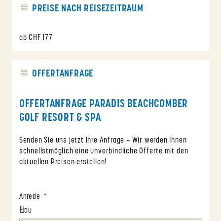
PREISE NACH REISEZEITRAUM
ab CHF 177
OFFERTANFRAGE
OFFERTANFRAGE PARADIS BEACHCOMBER
GOLF RESORT & SPA
Senden Sie uns jetzt Ihre Anfrage – Wir werden Ihnen
schnellstmöglich eine unverbindliche Offerte mit den
aktuellen Preisen erstellen!
Anrede