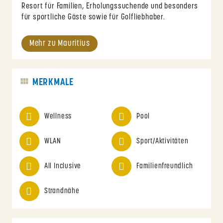
Resort für Familien, Erholungssuchende und besonders
für sportliche Gäste sowie für Golfliebhaber.
Mehr zu Mauritius
MERKMALE
Wellness
Pool
WLAN
Sport/Aktivitäten
All Inclusive
Familienfreundlich
Strandnähe