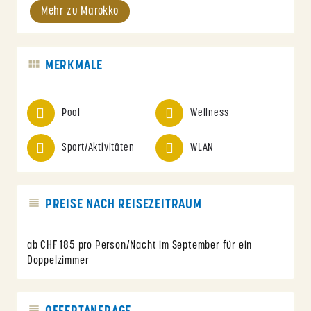
Mehr zu Marokko
MERKMALE
Pool
Wellness
Sport/Aktivitäten
WLAN
PREISE NACH REISEZEITRAUM
ab CHF 185 pro Person/Nacht im September für ein
Doppelzimmer