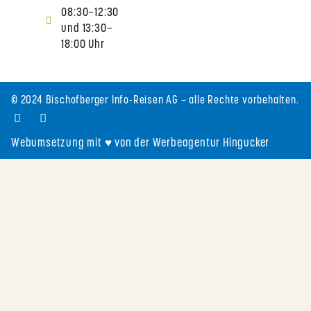
08:30–12:30
und 13:30–
18:00 Uhr
© 2024 Bischofberger Info-Reisen AG – alle Rechte vorbehalten.
Webumsetzung mit ♥ von der Werbeagentur Hingucker