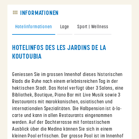
INFORMATIONEN
Hotelinformationen
Lage
Sport | Wellness
HOTELINFOS DES LES JARDINS DE LA
KOUTOUBIA
Geniessen Sie im grossen Innenhof dieses historischen
Riads die Ruhe nach einem erlebnisreichen Tag in der
hektischen Stadt. Das Hotel verfügt über 3 Salons, eine
Bibliothek, Boutique, Piano Bar mit Live Musik sowie 3
Restaurants mit marokkanischen, asiatischen und
internationalen Spezialitäten. Die Halbpension ist à-la-
carte und kann in allen Restaurants eingenommen
werden. Auf der Dachterrasse mit fantastischem
Ausblick über die Medina können Sie sich in einem
kleinen Pool erfrischen. Der grosse Pool ist im Innenhof