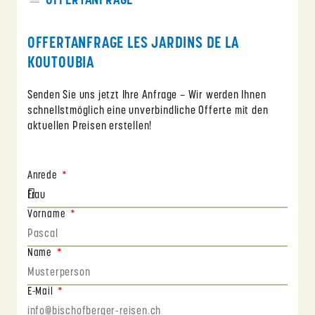
OFFERTANFRAGE
OFFERTANFRAGE LES JARDINS DE LA
KOUTOUBIA
Senden Sie uns jetzt Ihre Anfrage – Wir werden Ihnen
schnellstmöglich eine unverbindliche Offerte mit den
aktuellen Preisen erstellen!
Anrede
Vorname
Name
E-Mail