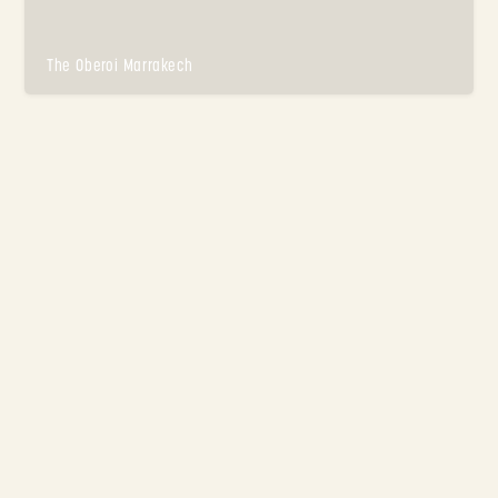
The Oberoi Marrakech