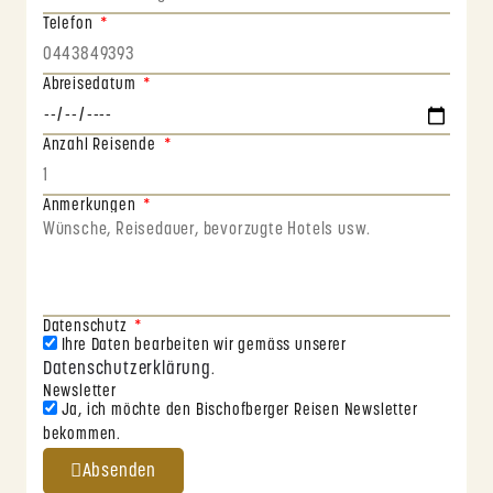
Telefon
Abreisedatum
Anzahl Reisende
Anmerkungen
Datenschutz
Ihre Daten bearbeiten wir gemäss unserer
Datenschutzerklärung
.
Newsletter
Ja, ich möchte den Bischofberger Reisen Newsletter
bekommen.
Absenden