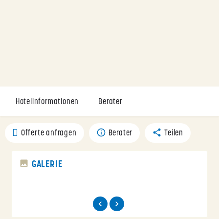
Hotelinformationen
Berater
Offerte anfragen
Berater
Teilen
GALERIE