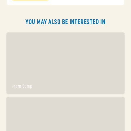
YOU MAY ALSO BE INTERESTED IN
Inara Camp