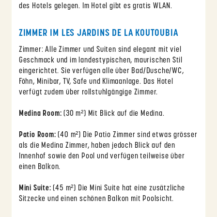
des Hotels gelegen. Im Hotel gibt es gratis WLAN.
ZIMMER IM LES JARDINS DE LA KOUTOUBIA
Zimmer: Alle Zimmer und Suiten sind elegant mit viel
Geschmack und im landestypischen, maurischen Stil
eingerichtet. Sie verfügen alle über Bad/Dusche/WC,
Föhn, Minibar, TV, Safe und Klimaanlage. Das Hotel
verfügt zudem über rollstuhlgängige Zimmer.
Medina Room:
(30 m²) Mit Blick auf die Medina.
Patio Room:
(40 m²) Die Patio Zimmer sind etwas grösser
als die Medina Zimmer, haben jedoch Blick auf den
Innenhof sowie den Pool und verfügen teilweise über
einen Balkon.
Mini Suite:
(45 m²) Die Mini Suite hat eine zusätzliche
Sitzecke und einen schönen Balkon mit Poolsicht.