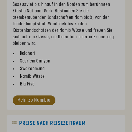
Sossusvlei bis hinauf in den Norden zum berühmten
Etosha National Park. Bestaunen Sie die
atemberaubenden Landschaften Namibia’s, von der
Landeshauptstadt Windhoek bis zu den
Küstenlandschaften der Namib Wüste und freuen Sie
sich auf eine Reise, die Ihnen für immer in Erinnerung
bleiben wird.
Kalahari
Sesriem Canyon
Swakopmund
Namib Wüste
Big Five
Mehr zu Namibia
PREISE NACH REISEZEITRAUM