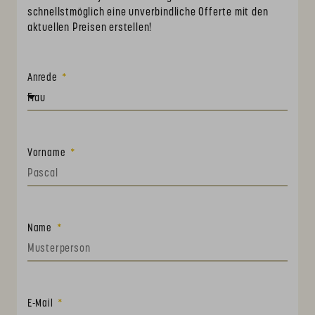
schnellstmöglich eine unverbindliche Offerte mit den
aktuellen Preisen erstellen!
Anrede
Vorname
Name
E-Mail