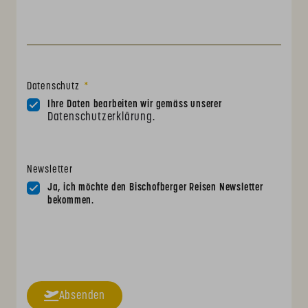
Datenschutz
Ihre Daten bearbeiten wir gemäss unserer
Datenschutzerklärung
.
Newsletter
Ja, ich möchte den Bischofberger Reisen Newsletter
bekommen.
Absenden