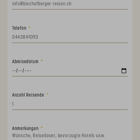
Telefon
Abreisedatum
Anzahl Reisende
Anmerkungen