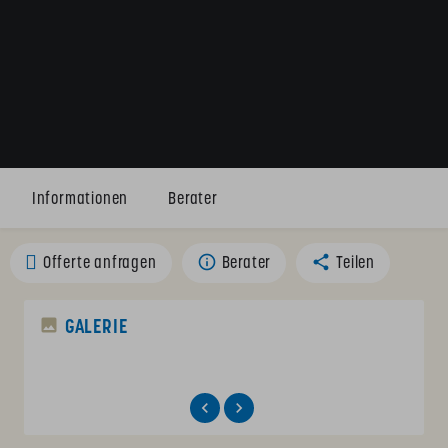
Informationen
Berater
Offerte anfragen
Berater
Teilen
GALERIE