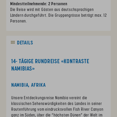
Mindestteilnehmende: 2 Personen
Die Reise wird mit Gästen aus deutschsprachigen
Ländern durchgeführt. Die Gruppengrösse beträgt max. 12
Personen.
DETAILS
14- TÄGIGE RUNDREISE «KONTRASTE
NAMIBIAS»
NAMIBIA, AFRIKA
Unsere Entdeckungsreise Namibia vereint die
klassischen Sehenswürdigkeiten des Landes in seiner
Routenführung vom eindrucksvollen Fish River Canyon
ganz im Süden, über die “höchsten Dünen” der Welt im