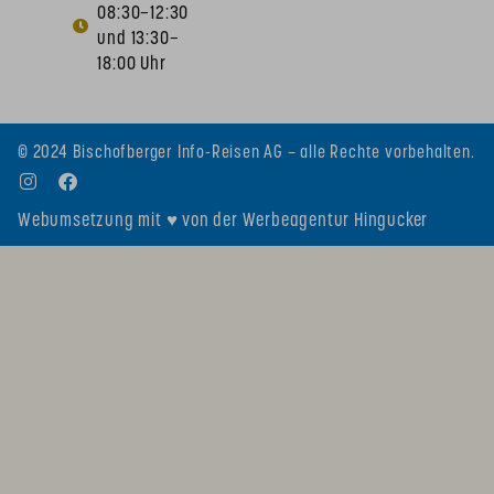
08:30–12:30
und 13:30–
18:00 Uhr
© 2024 Bischofberger Info-Reisen AG – alle Rechte vorbehalten.
Webumsetzung mit ♥ von der Werbeagentur Hingucker