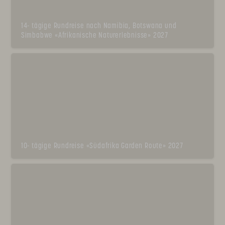
14- tägige Rundreise nach Namibia, Botswana und
Simbabwe «Afrikanische Naturerlebnisse» 2027
10- tägige Rundreise «Südafrika Garden Route» 2027