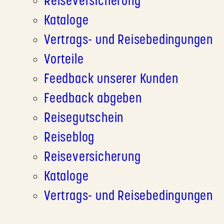
Reiseversicherung
Kataloge
Vertrags- und Reisebedingungen
Vorteile
Feedback unserer Kunden
Feedback abgeben
Reisegutschein
Reiseblog
Reiseversicherung
Kataloge
Vertrags- und Reisebedingungen