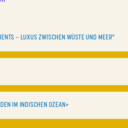
RIENTS – LUXUS ZWISCHEN WÜSTE UND MEER"
EDEN IM INDISCHEN OZEAN»