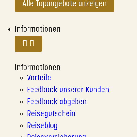
Alle Topangebote anzeigen
Informationen
Informationen
Vorteile
Feedback unserer Kunden
Feedback abgeben
Reisegutschein
Reiseblog