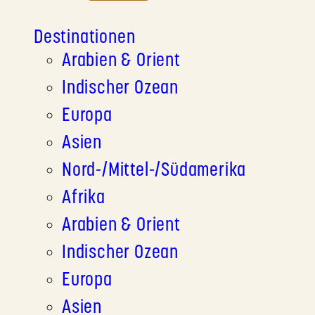
Destinationen
Arabien & Orient
Indischer Ozean
Europa
Asien
Nord-/Mittel-/Südamerika
Afrika
Arabien & Orient
Indischer Ozean
Europa
Asien