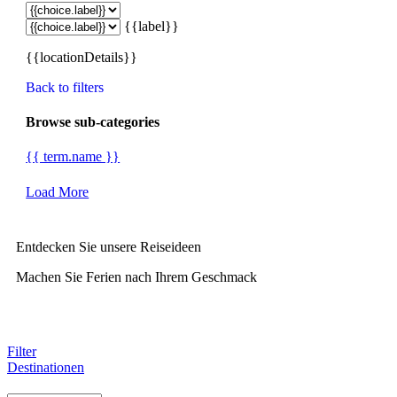
{{label}}
{{locationDetails}}
Back to filters
Browse sub-categories
{{ term.name }}
Load More
Entdecken Sie unsere Reiseideen
Machen Sie Ferien nach Ihrem Geschmack
Filter
Destinationen