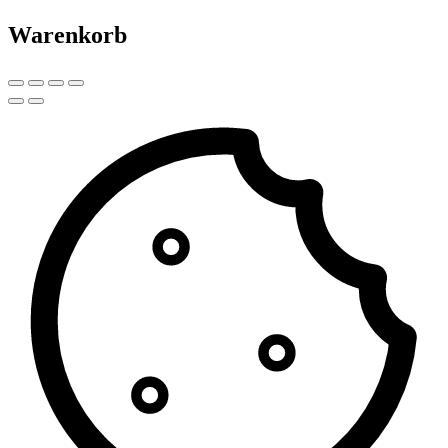
Warenkorb