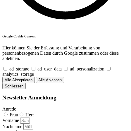
Google Cookie Consent
Hier können Sie der Erfassung und Verarbeitung von
personenbezogenen Daten durch Google zustimmen oder diese
ablehnen.
ad_storage
ad_user_data
ad_personalization
analytics_storage
Alle Akzeptieren
Alle Ablehnen
Schliessen
Newsletter Anmeldung
Anrede
Frau
Herr
Vorname
Nachname