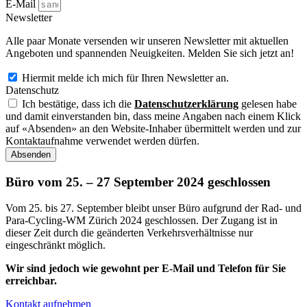
E-Mail
Newsletter
Alle paar Monate versenden wir unseren Newsletter mit aktuellen
Angeboten und spannenden Neuigkeiten. Melden Sie sich jetzt an!
Hiermit melde ich mich für Ihren Newsletter an.
Datenschutz
Ich bestätige, dass ich die
Datenschutzerklärung
gelesen habe
und damit einverstanden bin, dass meine Angaben nach einem Klick
auf «Absenden» an den Website-Inhaber übermittelt werden und zur
Kontaktaufnahme verwendet werden dürfen.
Absenden
Büro vom 25. – 27 September 2024 geschlossen
Vom 25. bis 27. September bleibt unser Büro aufgrund der Rad- und
Para-Cycling-WM Zürich 2024 geschlossen. Der Zugang ist in
dieser Zeit durch die geänderten Verkehrsverhältnisse nur
eingeschränkt möglich.
Wir sind jedoch wie gewohnt per E-Mail und Telefon für Sie
erreichbar.
Kontakt aufnehmen