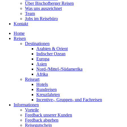
Über Bischofberger Reisen
Was uns auszeichnet
Team
Jobs im Reisebüro
Kontakt
Home
Reisen
Destinationen
Arabien & Orient
Indischer Ozean
Europa
Asien
Nord-/Mittel-/Südamerika
Afrika
Reiseart
Hotels
Rundreisen
Kreuzfahrten
Incentive-, Gruppen- und Fachreisen
Informationen
Vorteile
Feedback unserer Kunden
Feedback abgeben
Reisegutschein