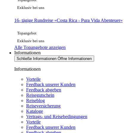
Exklusiv bei uns
16- tägige Rundreise «Costa Rica - Pura Vida Abenteuer»
Topangebot
Exklusiv bei uns
Alle Topangebote anzeigen
Informationen
Schließe Informationen
Öffne Informationen
Informationen
Vorteile
Feedback unserer Kunden
Feedback abgeben
Reisegutschein
Reiseblog
Reiseversicherung
Kataloge
Vertrags- und Reisebedingungen
Vorteile
Feedback unserer Kunden
Feedback abgeben