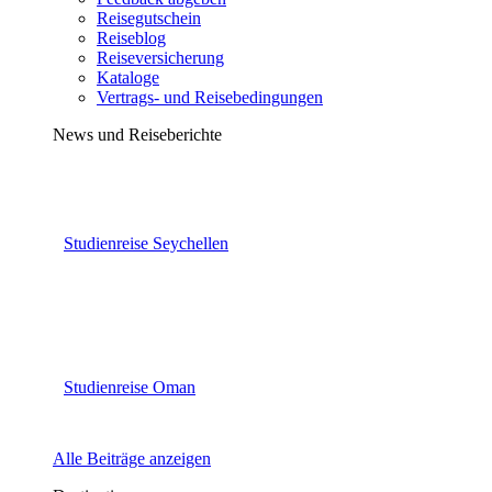
Reisegutschein
Reiseblog
Reiseversicherung
Kataloge
Vertrags- und Reisebedingungen
News und Reiseberichte
Studienreise Seychellen
Studienreise Oman
Alle Beiträge anzeigen