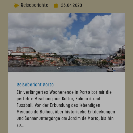
Reiseberichte
25.04.2023
Reisebericht Porto
Ein verlängertes Wochenende in Porto bot mir die
perfekte Mischung aus Kultur, Kulinarik und
Fussball. Von der Erkundung des lebendigen
Mercado do Bolhao, über historische Entdeckungen
und Sonnenuntergänge am Jardim de Morro, bis hin
zu…