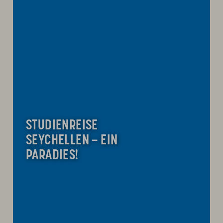
STUDIENREISE
SEYCHELLEN – EIN
PARADIES!