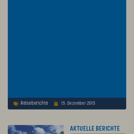
Reiseberichte
15. Dezember 2015
AKTUELLE BERICHTE