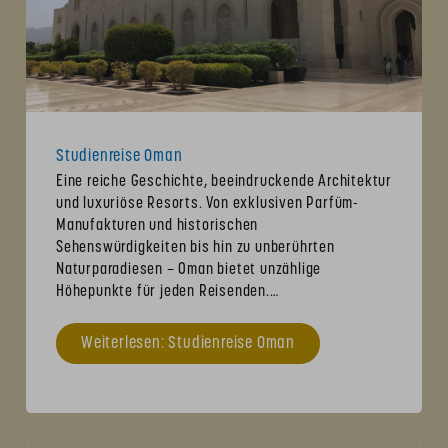
Studienreise Oman
Eine reiche Geschichte, beeindruckende Architektur
und luxuriöse Resorts. Von exklusiven Parfüm-
Manufakturen und historischen
Sehenswürdigkeiten bis hin zu unberührten
Naturparadiesen – Oman bietet unzählige
Höhepunkte für jeden Reisenden.…
Weiterlesen: Studienreise Oman