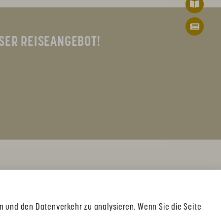
SER REISEANGEBOT!
en und den Datenverkehr zu analysieren. Wenn Sie die Seite