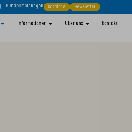
g
Kundenmeinungen
Kataloge
Newsletter
Informationen
Über uns
Kontakt