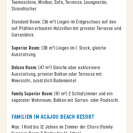
Teemaschine, Minibar, Safe, Terrasse, Loungeecke,
Strandtücher.
Standard Room: (36 m²) Liegen im Erdgeschoss auf den
auf Pfählen erbauten Holzvillen mit privater Terrasse und
Gartenblick.
Superior Room:
(38 m²) Liegen im 1. Stock, gleiche
Ausstattung.
Deluxe Room:
(47 m²) Gleiche aber exklusivere
Ausstattung, privater Balkon oder Terrasse mit
Meersicht, zusätzlich Bademantel.
Family Superior Room:
(81 m²) 2 Schlafzimmer und ein
separater Wohnraum, Balkon mit Garten- oder Poolsicht.
FAMILIEN IM ACAJOU BEACH RESORT
Max. 1 Kind bis 12 Jahren im Zimmer der Eltern (Family