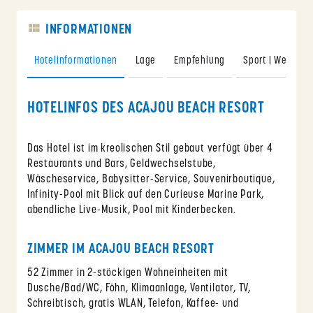
INFORMATIONEN
Hotelinformationen
Lage
Empfehlung
Sport | Wellness
HOTELINFOS DES ACAJOU BEACH RESORT
Das Hotel ist im kreolischen Stil gebaut verfügt über 4
Restaurants und Bars, Geldwechselstube,
Wäscheservice, Babysitter-Service, Souvenirboutique,
Infinity-Pool mit Blick auf den Curieuse Marine Park,
abendliche Live-Musik, Pool mit Kinderbecken.
ZIMMER IM ACAJOU BEACH RESORT
52 Zimmer in 2-stöckigen Wohneinheiten mit
Dusche/Bad/WC, Föhn, Klimaanlage, Ventilator, TV,
Schreibtisch, gratis WLAN, Telefon, Kaffee- und