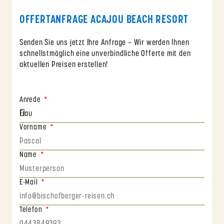
OFFERTANFRAGE ACAJOU BEACH RESORT
Senden Sie uns jetzt Ihre Anfrage – Wir werden Ihnen
schnellstmöglich eine unverbindliche Offerte mit den
aktuellen Preisen erstellen!
Anrede
Vorname
Name
E-Mail
Telefon