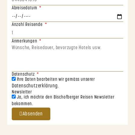
Abreisedatum
Anzahl Reisende
Anmerkungen
Datenschutz
Ihre Daten bearbeiten wir gemäss unserer
Datenschutzerklärung
.
Newsletter
Ja, ich möchte den Bischofberger Reisen Newsletter
bekommen.
Absenden