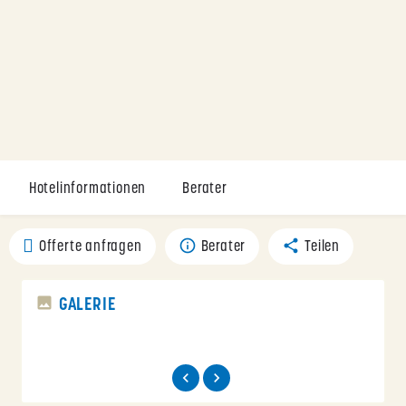
Hotelinformationen
Berater
Offerte anfragen
Berater
Teilen
GALERIE