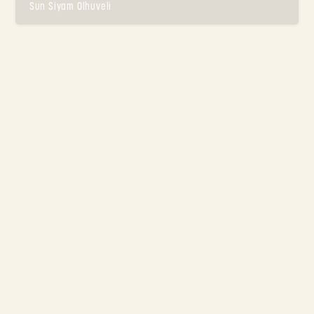
Sun Siyam Olhuveli