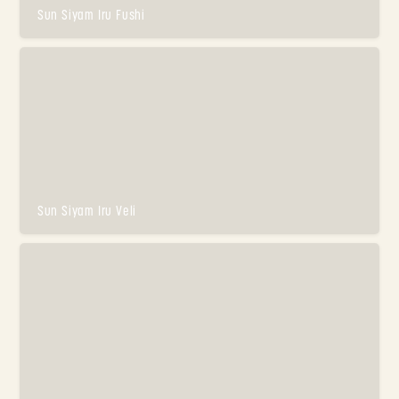
Sun Siyam Iru Fushi
Sun Siyam Iru Veli