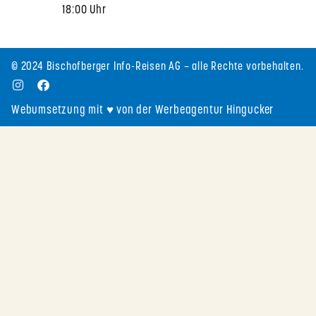
18:00 Uhr
© 2024 Bischofberger Info-Reisen AG – alle Rechte vorbehalten.
Webumsetzung mit ♥ von der Werbeagentur Hingucker