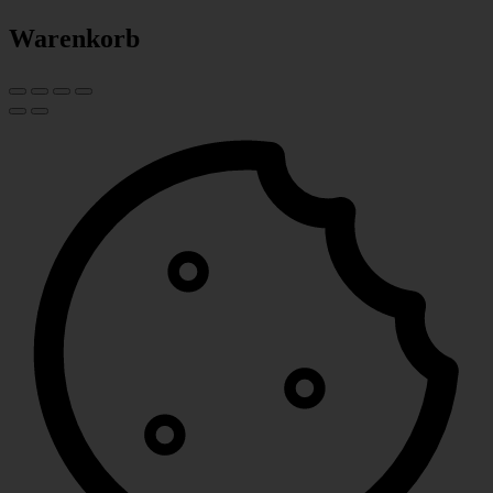
Warenkorb