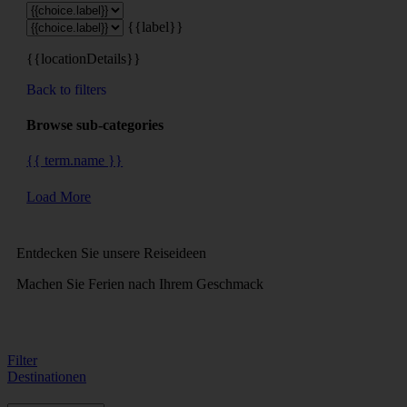
{{label}}
{{locationDetails}}
Back to filters
Browse sub-categories
{{ term.name }}
Load More
Entdecken Sie unsere Reiseideen
Machen Sie Ferien nach Ihrem Geschmack
Filter
Destinationen