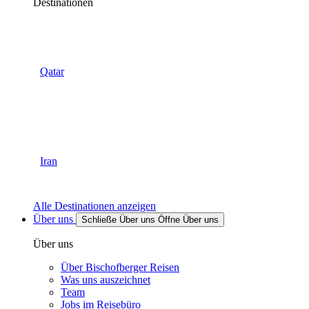
Destinationen
Qatar
Iran
Alle Destinationen anzeigen
Über uns
Schließe Über uns
Öffne Über uns
Über uns
Über Bischofberger Reisen
Was uns auszeichnet
Team
Jobs im Reisebüro