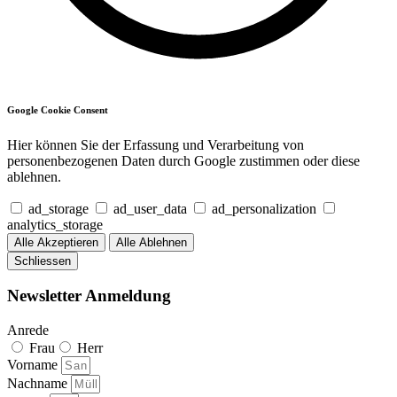
Google Cookie Consent
Hier können Sie der Erfassung und Verarbeitung von
personenbezogenen Daten durch Google zustimmen oder diese
ablehnen.
ad_storage
ad_user_data
ad_personalization
analytics_storage
Alle Akzeptieren
Alle Ablehnen
Schliessen
Newsletter Anmeldung
Anrede
Frau
Herr
Vorname
Nachname