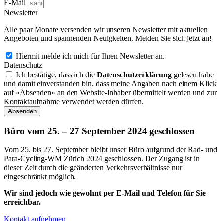
E-Mail
Newsletter
Alle paar Monate versenden wir unseren Newsletter mit aktuellen
Angeboten und spannenden Neuigkeiten. Melden Sie sich jetzt an!
Hiermit melde ich mich für Ihren Newsletter an.
Datenschutz
Ich bestätige, dass ich die
Datenschutzerklärung
gelesen habe
und damit einverstanden bin, dass meine Angaben nach einem Klick
auf «Absenden» an den Website-Inhaber übermittelt werden und zur
Kontaktaufnahme verwendet werden dürfen.
Absenden
Büro vom 25. – 27 September 2024 geschlossen
Vom 25. bis 27. September bleibt unser Büro aufgrund der Rad- und
Para-Cycling-WM Zürich 2024 geschlossen. Der Zugang ist in
dieser Zeit durch die geänderten Verkehrsverhältnisse nur
eingeschränkt möglich.
Wir sind jedoch wie gewohnt per E-Mail und Telefon für Sie
erreichbar.
Kontakt aufnehmen