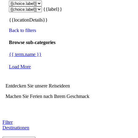
{{label}}
{{locationDetails}}
Back to filters
Browse sub-categories
{{ term.name }}
Load More
Entdecken Sie unsere Reiseideen
Machen Sie Ferien nach Ihrem Geschmack
Filter
Destinationen