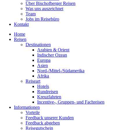
Über Bischofberger Reisen
Was uns auszeichnet
Team
Jobs im Reisebüro
Kontakt
Home
Reisen
Destinationen
Arabien & Orient
Indischer Ozean
Europa
Asien
Nord-/Mittel-/Südamerika
Afrika
Reiseart
Hotels
Rundreisen
Kreuzfahrten
Incentive-, Gruppen- und Fachreisen
Informationen
Vorteile
Feedback unserer Kunden
Feedback abgeben
Reisegutschein