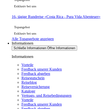
Exklusiv bei uns
16- tägige Rundreise «Costa Rica - Pura Vida Abenteuer»
Topangebot
Exklusiv bei uns
Alle Topangebote anzeigen
Informationen
Schließe Informationen
Öffne Informationen
Informationen
Vorteile
Feedback unserer Kunden
Feedback abgeben
Reisegutschein
Reiseblog
Reiseversicherung
Kataloge
Vertrags- und Reisebedingungen
Vorteile
Feedback unserer Kunden
Feedback abgeben