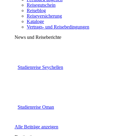
Reisegutschein
Reiseblog
Reiseversicherung
Kataloge
Vertrags- und Reisebedingungen
News und Reiseberichte
Studienreise Seychellen
Studienreise Oman
Alle Beiträge anzeigen