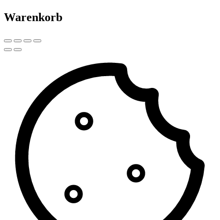
Warenkorb